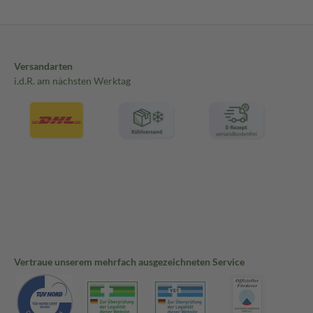
Versandarten
i.d.R. am nächsten Werktag
Vertraue unserem mehrfach ausgezeichneten Service