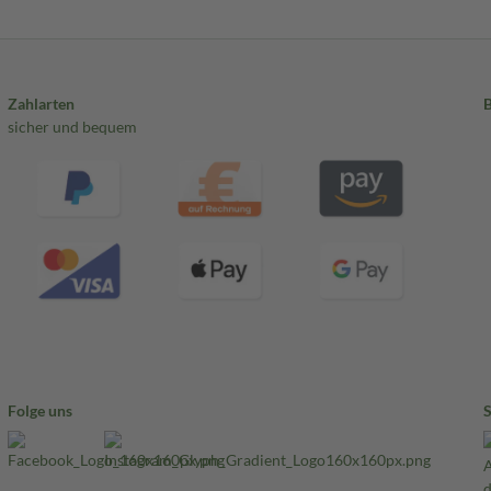
Zahlarten
sicher und bequem
Folge uns