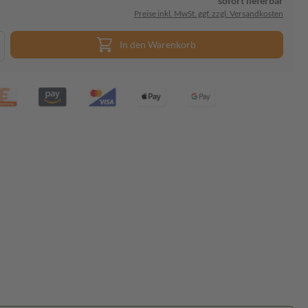
sofort lieferbar
Preise inkl. MwSt. ggf. zzgl. Versandkosten
In den Warenkorb