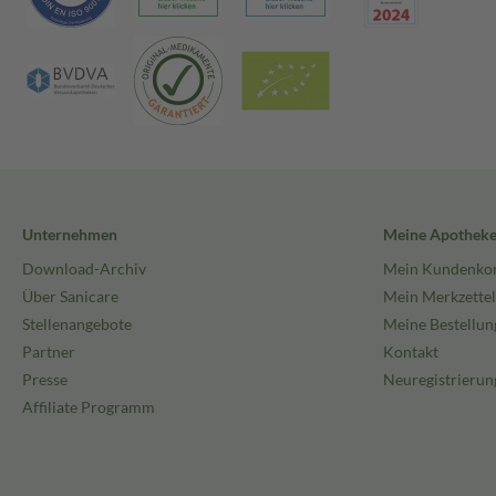
Unternehmen
Meine Apothek
Download-Archiv
Mein Kundenko
Über Sanicare
Mein Merkzettel
Stellenangebote
Meine Bestellun
Partner
Kontakt
Presse
Neuregistrierun
Affiliate Programm