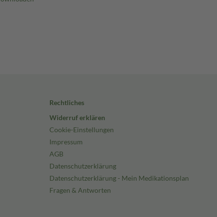
Rechtliches
Widerruf erklären
Cookie-Einstellungen
Impressum
AGB
Datenschutzerklärung
Datenschutzerklärung - Mein Medikationsplan
Fragen & Antworten