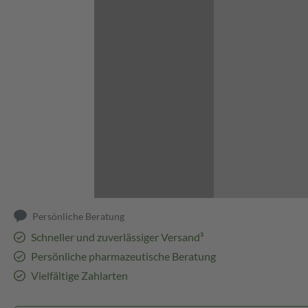
Abbildung kann abweichen
Persönliche Beratung
Schneller und zuverlässiger Versand³
Persönliche pharmazeutische Beratung
Vielfältige Zahlarten