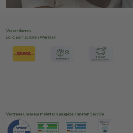
Versandarten
i.d.R. am nächsten Werktag
Vertraue unserem mehrfach ausgezeichneten Service