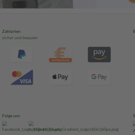
Zahlarten
sicher und bequem
Folge uns