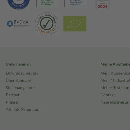
Unternehmen
Meine Apothek
Download-Archiv
Mein Kundenko
Über Sanicare
Mein Merkzettel
Stellenangebote
Meine Bestellun
Partner
Kontakt
Presse
Neuregistrierun
Affiliate Programm