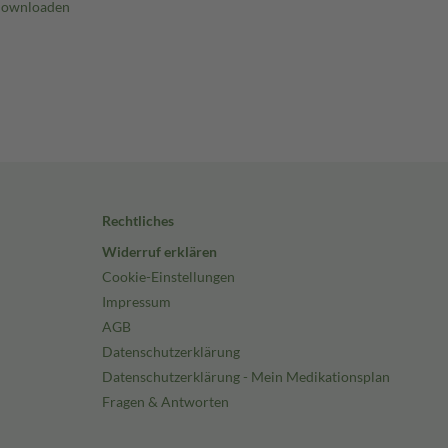
Rechtliches
Widerruf erklären
Cookie-Einstellungen
Impressum
AGB
Datenschutzerklärung
Datenschutzerklärung - Mein Medikationsplan
Fragen & Antworten