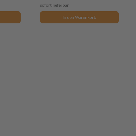
sofort lieferbar
In den Warenkorb