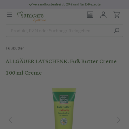
versandkostenfrei
ab 29 € und für E-Rezepte
Fußbutter
ALLGÄUER LATSCHENK. Fuß Butter Creme
100 ml Creme