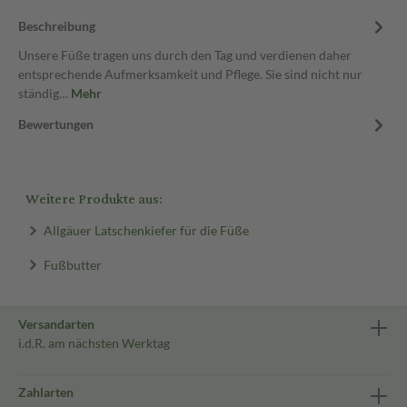
Beschreibung
Unsere Füße tragen uns durch den Tag und verdienen daher
entsprechende Aufmerksamkeit und Pflege. Sie sind nicht nur
ständig…
Mehr
Bewertungen
Weitere Produkte aus:
Allgäuer Latschenkiefer für die Füße
Fußbutter
Versandarten
i.d.R. am nächsten Werktag
Zahlarten