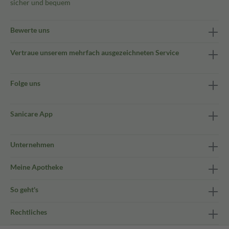
sicher und bequem
Bewerte uns
Vertraue unserem mehrfach ausgezeichneten Service
Folge uns
Sanicare App
Unternehmen
Meine Apotheke
So geht's
Rechtliches