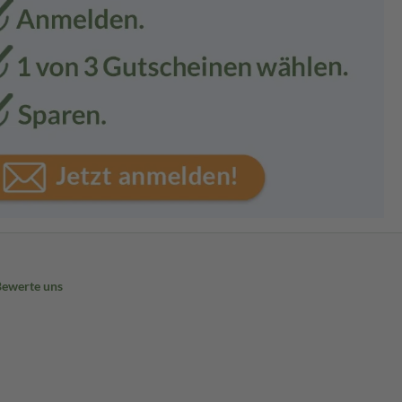
Bewerte uns