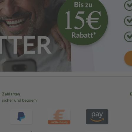
Zahlarten
sicher und bequem