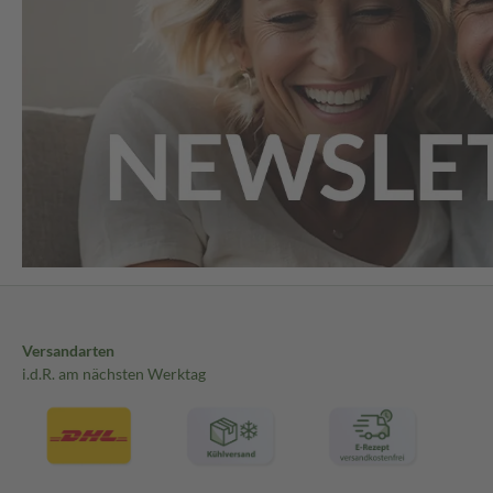
Versandarten
i.d.R. am nächsten Werktag