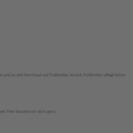
d zu viel Hornhaut auf Fußbutter zurück. Fußbutter pflegt deine
et. Hier beraten wir dich gern.