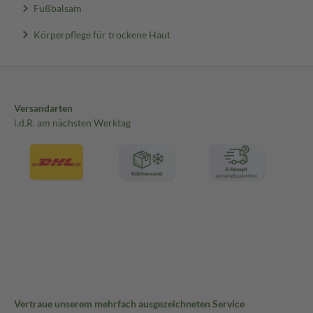
Fußbalsam
Körperpflege für trockene Haut
Versandarten
i.d.R. am nächsten Werktag
Vertraue unserem mehrfach ausgezeichneten Service