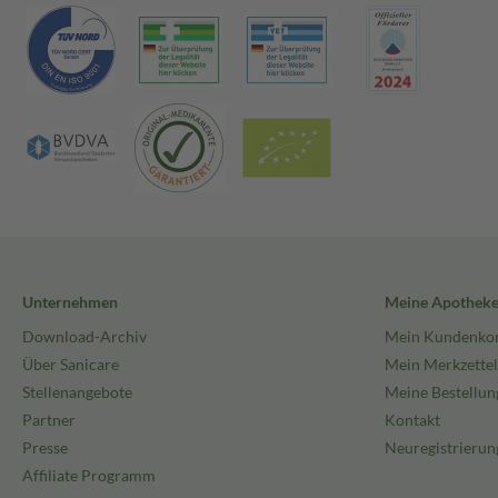
Unternehmen
Meine Apothek
Download-Archiv
Mein Kundenko
Über Sanicare
Mein Merkzettel
Stellenangebote
Meine Bestellun
Partner
Kontakt
Presse
Neuregistrierun
Affiliate Programm