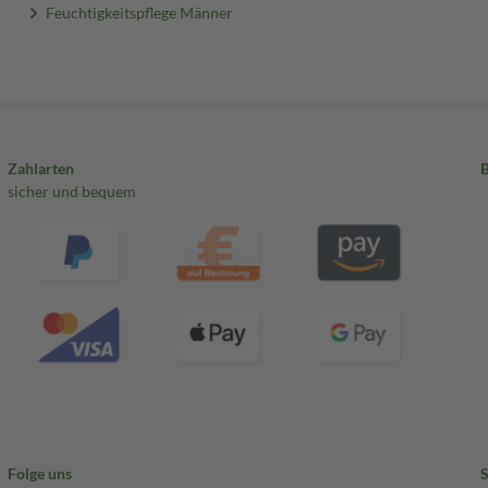
Feuchtigkeitspflege Männer
Zahlarten
sicher und bequem
Folge uns