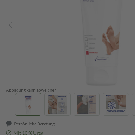
Abbildung kann abweichen
Persönliche Beratung
Mit 10 % Urea