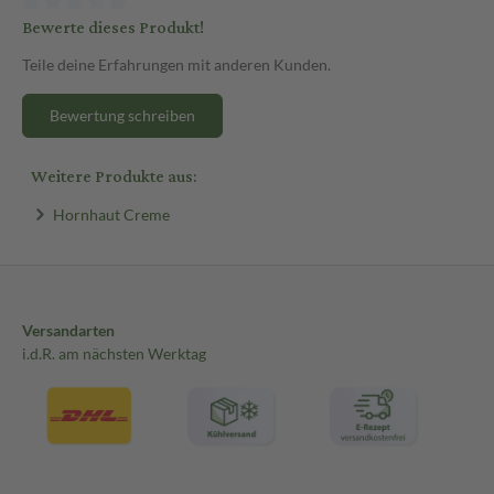
Bewerte dieses Produkt!
Teile deine Erfahrungen mit anderen Kunden.
Bewertung schreiben
Weitere Produkte aus:
Hornhaut Creme
Versandarten
i.d.R. am nächsten Werktag