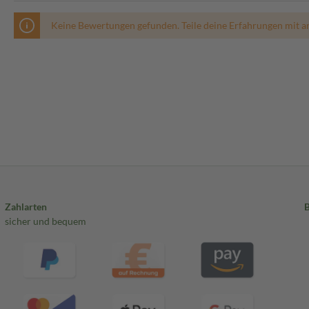
Keine Bewertungen gefunden. Teile deine Erfahrungen mit a
Zahlarten
sicher und bequem