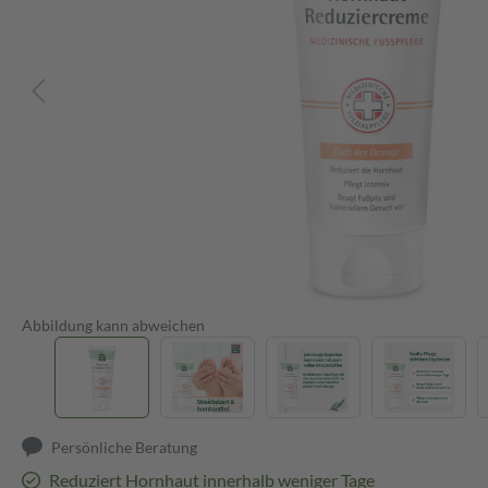
Abbildung kann abweichen
Persönliche Beratung
Reduziert Hornhaut innerhalb weniger Tage