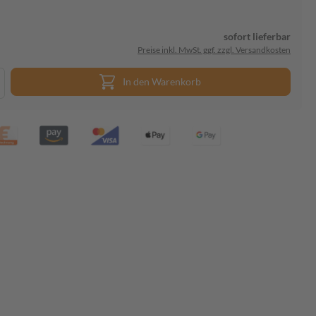
sofort lieferbar
Preise inkl. MwSt. ggf. zzgl. Versandkosten
In den Warenkorb