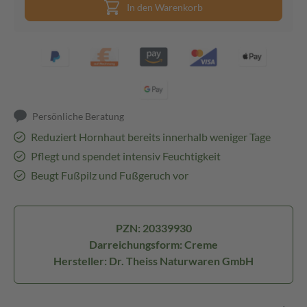
In den Warenkorb
Persönliche Beratung
Reduziert Hornhaut bereits innerhalb weniger Tage
Pflegt und spendet intensiv Feuchtigkeit
Beugt Fußpilz und Fußgeruch vor
PZN: 20339930
Darreichungsform: Creme
Hersteller: Dr. Theiss Naturwaren GmbH