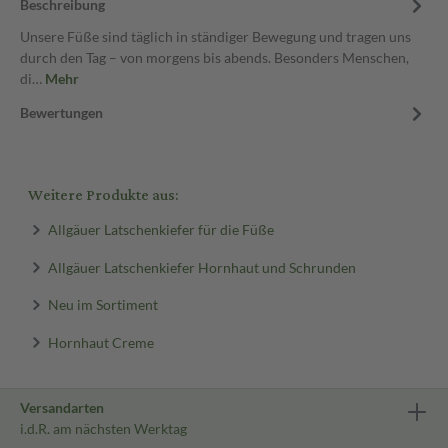
Beschreibung
Unsere Füße sind täglich in ständiger Bewegung und tragen uns
durch den Tag – von morgens bis abends. Besonders Menschen,
di…
Mehr
Bewertungen
Weitere Produkte aus:
Allgäuer Latschenkiefer für die Füße
Allgäuer Latschenkiefer Hornhaut und Schrunden
Neu im Sortiment
Hornhaut Creme
Versandarten
i.d.R. am nächsten Werktag