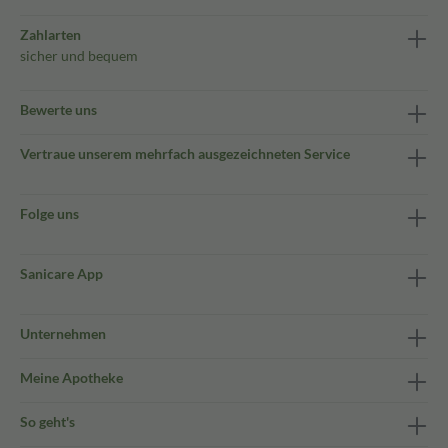
Zahlarten
sicher und bequem
Bewerte uns
Vertraue unserem mehrfach ausgezeichneten Service
Folge uns
Sanicare App
Unternehmen
Meine Apotheke
So geht's