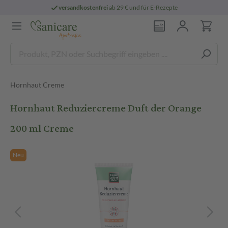
versandkostenfrei
ab 29 € und für E-Rezepte
Hornhaut Creme
Hornhaut Reduziercreme Duft der Orange
200 ml Creme
Neu