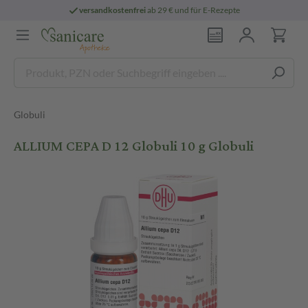
versandkostenfrei
ab 29 € und für E-Rezepte
Globuli
ALLIUM CEPA D 12 Globuli 10 g Globuli