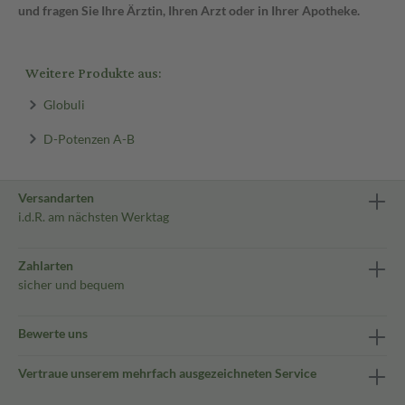
und fragen Sie Ihre Ärztin, Ihren Arzt oder in Ihrer Apotheke.
Weitere Produkte aus:
Globuli
D-Potenzen A-B
Versandarten
i.d.R. am nächsten Werktag
Zahlarten
sicher und bequem
Bewerte uns
Vertraue unserem mehrfach ausgezeichneten Service