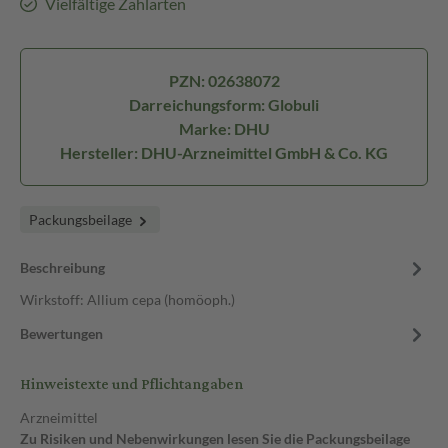
Vielfältige Zahlarten
PZN: 02638072
Darreichungsform: Globuli
Marke: DHU
Hersteller: DHU-Arzneimittel GmbH & Co. KG
Packungsbeilage
Beschreibung
Wirkstoff: Allium cepa (homöoph.)
Bewertungen
Hinweistexte und Pflichtangaben
Arzneimittel
Zu Risiken und Nebenwirkungen lesen Sie die Packungsbeilage