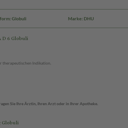
form: Globuli
Marke: DHU
D 6 Globuli
r therapeutischen Indikation.
gen Sie Ihre Ärztin, Ihren Arzt oder in Ihrer Apotheke.
 Globuli