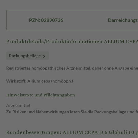
PZN: 02890736
Darreichungs
Produktdetails/Produktinformationen ALLIUM CEPA 
Packungsbeilage
Registriertes homöopathisches Arzneimittel, daher ohne Angabe eine
Wirkstoff:
Allium cepa (homöoph.)
Hinweistexte und Pflichtangaben
Arzneimittel
Zu Risiken und Nebenwirkungen lesen Sie die Packungsbeilage und fra
Kundenbewertungen: ALLIUM CEPA D 6 Globuli 10 g