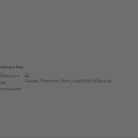
Sanicare App