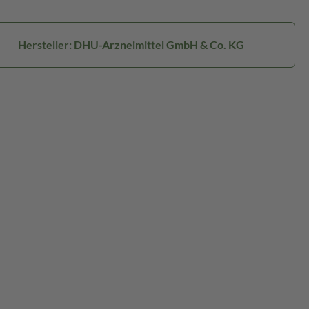
Hersteller: DHU-Arzneimittel GmbH & Co. KG