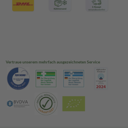
Vertraue unserem mehrfach ausgezeichneten Service