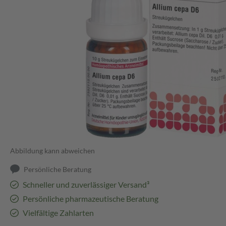
Abbildung kann abweichen
Persönliche Beratung
Schneller und zuverlässiger Versand³
Persönliche pharmazeutische Beratung
Vielfältige Zahlarten