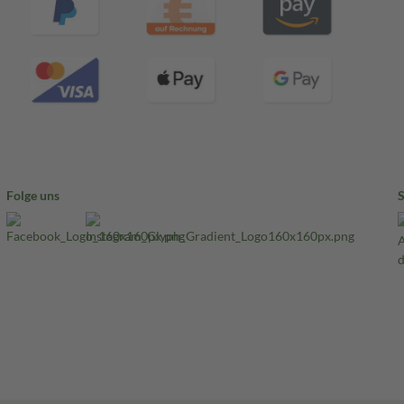
Folge uns