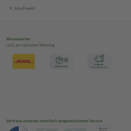
Soja Eiweiß
Versandarten
i.d.R. am nächsten Werktag
Vertraue unserem mehrfach ausgezeichneten Service