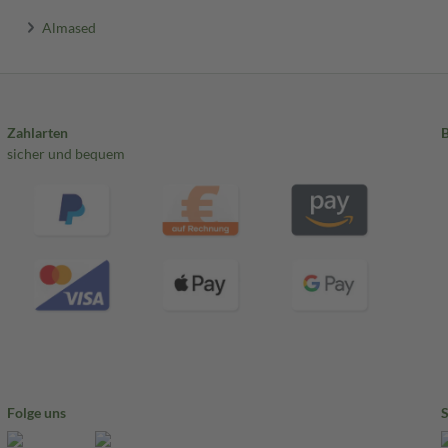
Almased
Zahlarten
sicher und bequem
Folge uns