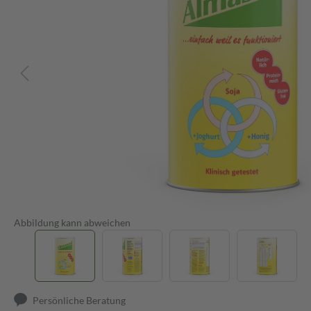
Abbildung kann abweichen
Persönliche Beratung