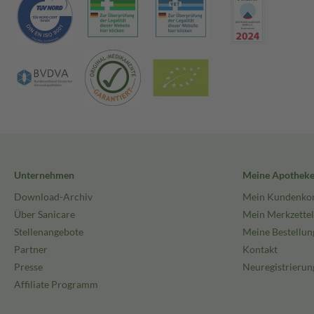
Unternehmen
Meine Apothek
Download-Archiv
Mein Kundenko
Über Sanicare
Mein Merkzettel
Stellenangebote
Meine Bestellun
Partner
Kontakt
Presse
Neuregistrierun
Affiliate Programm