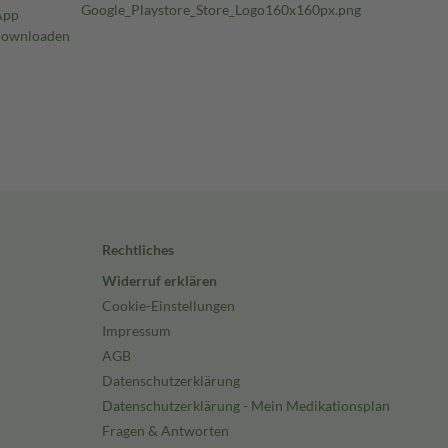
Rechtliches
Widerruf erklären
Cookie-Einstellungen
Impressum
AGB
Datenschutzerklärung
Datenschutzerklärung - Mein Medikationsplan
Fragen & Antworten