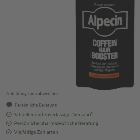
Abbildung kann abweichen
Persönliche Beratung
Schneller und zuverlässiger Versand³
Persönliche pharmazeutische Beratung
Vielfältige Zahlarten