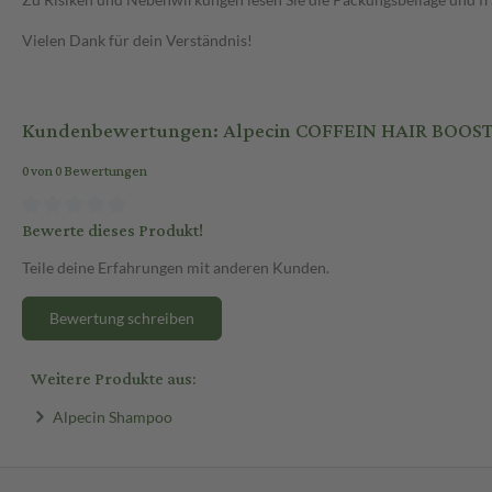
Vielen Dank für dein Verständnis!
Kundenbewertungen: Alpecin COFFEIN HAIR BOOST
0 von 0 Bewertungen
Bewerte dieses Produkt!
Teile deine Erfahrungen mit anderen Kunden.
Bewertung schreiben
Weitere Produkte aus:
Alpecin Shampoo