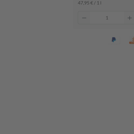
47,95 € / 1 l