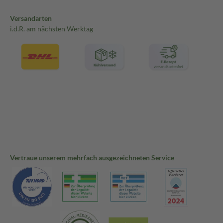
Versandarten
i.d.R. am nächsten Werktag
Vertraue unserem mehrfach ausgezeichneten Service