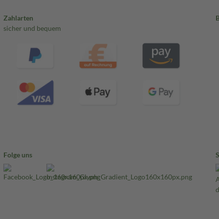
Zahlarten
sicher und bequem
Folge uns