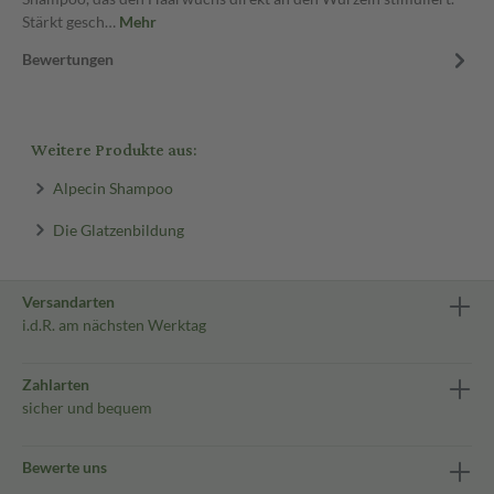
Stärkt gesch…
Mehr
Bewertungen
Weitere Produkte aus:
Alpecin Shampoo
Die Glatzenbildung
Versandarten
i.d.R. am nächsten Werktag
Zahlarten
sicher und bequem
Bewerte uns