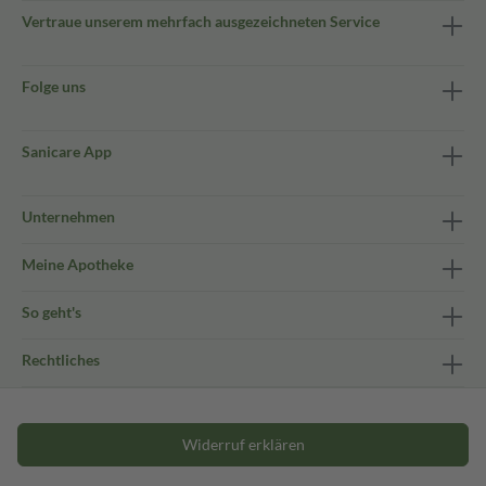
Vertraue unserem mehrfach ausgezeichneten Service
Folge uns
Sanicare App
Unternehmen
Meine Apotheke
So geht's
Rechtliches
Widerruf erklären