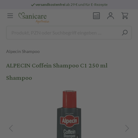
versandkostenfrei
ab 29 € und für E-Rezepte
Alpecin Shampoo
ALPECIN Coffein Shampoo C1 250 ml
Shampoo