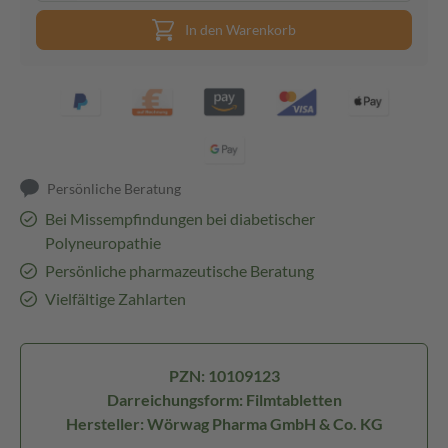
In den Warenkorb
Persönliche Beratung
Bei Missempfindungen bei diabetischer
Polyneuropathie
Persönliche pharmazeutische Beratung
Vielfältige Zahlarten
PZN: 10109123
Darreichungsform: Filmtabletten
Hersteller: Wörwag Pharma GmbH & Co. KG