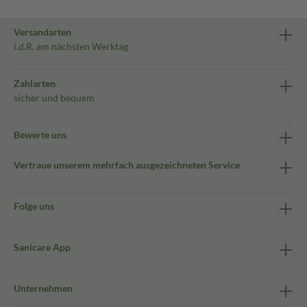
Versandarten
i.d.R. am nächsten Werktag
Zahlarten
sicher und bequem
Bewerte uns
Vertraue unserem mehrfach ausgezeichneten Service
Folge uns
Sanicare App
Unternehmen