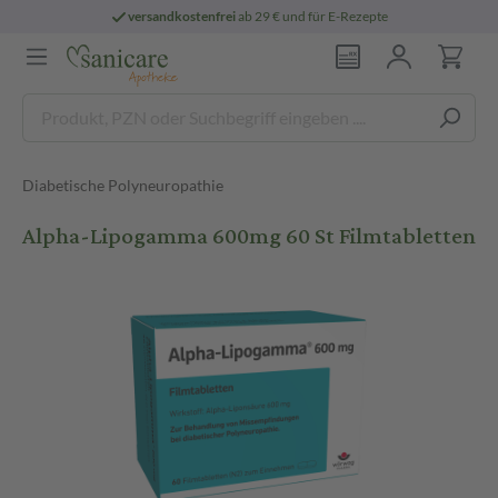
versandkostenfrei
ab 29 € und für E-Rezepte
Diabetische Polyneuropathie
Alpha-Lipogamma 600mg 60 St Filmtabletten