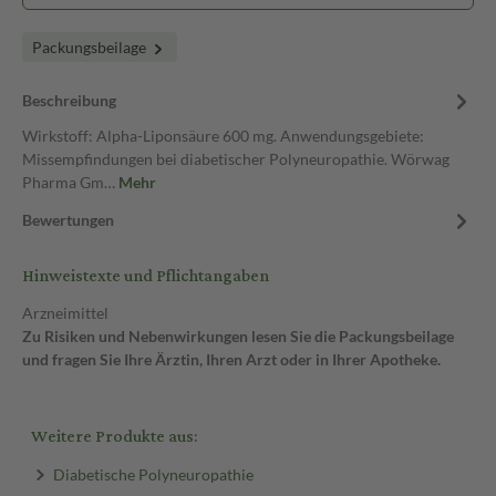
Packungsbeilage
Beschreibung
Wirkstoff: Alpha-Liponsäure 600 mg. Anwendungsgebiete:
Missempfindungen bei diabetischer Polyneuropathie. Wörwag
Pharma Gm…
Mehr
Bewertungen
Hinweistexte und Pflichtangaben
Arzneimittel
Zu Risiken und Nebenwirkungen lesen Sie die Packungsbeilage
und fragen Sie Ihre Ärztin, Ihren Arzt oder in Ihrer Apotheke.
Weitere Produkte aus:
Diabetische Polyneuropathie