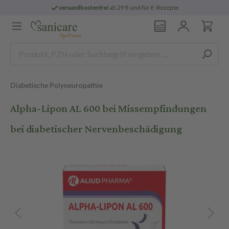
versandkostenfrei
ab 29 € und für E-Rezepte
Diabetische Polyneuropathie
Alpha-Lipon AL 600 bei Missempfindungen
bei diabetischer Nervenbeschädigung