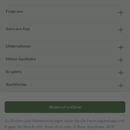
Folge uns
Sanicare App
Unternehmen
Meine Apotheke
So geht's
Rechtliches
Widerruf erklären
Zu Risiken und Nebenwirkungen lesen Sie die Packungsbeilage und
fragen Sie Ihre Ärztin, Ihren Arzt oder in Ihrer Apotheke. AVP: