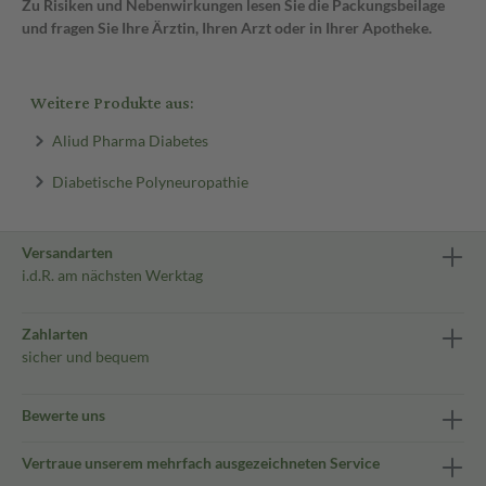
Zu Risiken und Nebenwirkungen lesen Sie die Packungsbeilage
und fragen Sie Ihre Ärztin, Ihren Arzt oder in Ihrer Apotheke.
Weitere Produkte aus:
Aliud Pharma Diabetes
Diabetische Polyneuropathie
Versandarten
i.d.R. am nächsten Werktag
Zahlarten
sicher und bequem
Bewerte uns
Vertraue unserem mehrfach ausgezeichneten Service