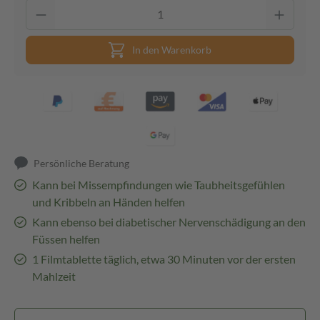
In den Warenkorb
Persönliche Beratung
Kann bei Missempfindungen wie Taubheitsgefühlen
und Kribbeln an Händen helfen
Kann ebenso bei diabetischer Nervenschädigung an den
Füssen helfen
1 Filmtablette täglich, etwa 30 Minuten vor der ersten
Mahlzeit