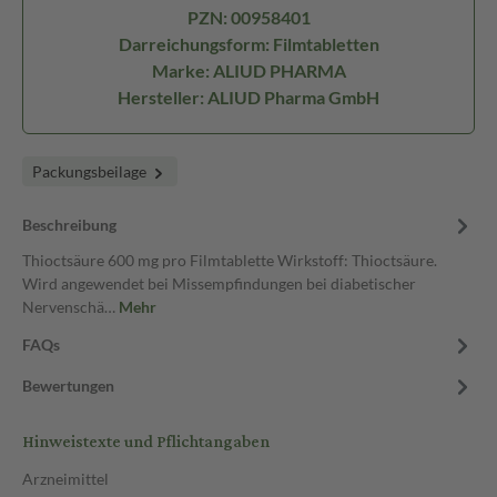
PZN: 00958401
Darreichungsform: Filmtabletten
Marke: ALIUD PHARMA
Hersteller: ALIUD Pharma GmbH
Packungsbeilage
Beschreibung
Thioctsäure 600 mg pro Filmtablette Wirkstoff: Thioctsäure.
Wird angewendet bei Missempfindungen bei diabetischer
Nervenschä…
Mehr
FAQs
Bewertungen
Hinweistexte und Pflichtangaben
Arzneimittel