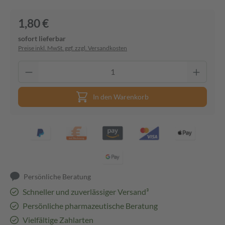
1,80 €
sofort lieferbar
Preise inkl. MwSt. ggf. zzgl. Versandkosten
In den Warenkorb
Persönliche Beratung
Schneller und zuverlässiger Versand³
Persönliche pharmazeutische Beratung
Vielfältige Zahlarten