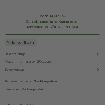
PZN: 03147264
Darreichungsform: Kompressen
Hersteller: W. SÖHNGEN GmbH
Packungsbeilage
Beschreibung
Aluderm Kompressen 20x20cm
Bewertungen
Hinweistexte und Pflichtangaben
Dies ist ein Medizinprodukt.