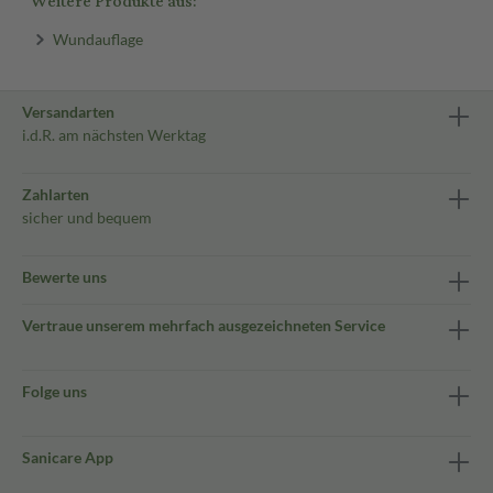
Weitere Produkte aus:
Wundauflage
Versandarten
i.d.R. am nächsten Werktag
Zahlarten
sicher und bequem
Bewerte uns
Vertraue unserem mehrfach ausgezeichneten Service
Folge uns
Sanicare App