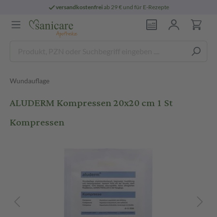
versandkostenfrei
ab 29 € und für E-Rezepte
Wundauflage
ALUDERM Kompressen 20x20 cm 1 St
Kompressen