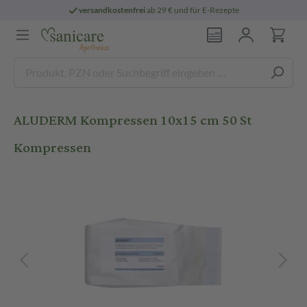
versandkostenfrei
ab 29 € und für E-Rezepte
ALUDERM Kompressen 10x15 cm 50 St
Kompressen