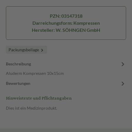
PZN: 03147318
Darreichungsform: Kompressen
Hersteller: W. SÖHNGEN GmbH
Packungsbeilage
Beschreibung
Aluderm Kompressen 10x15cm
Bewertungen
Hinweistexte und Pflichtangaben
Dies ist ein Medizinprodukt.