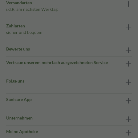
Versandarten
i.d.R. am nächsten Werktag
Zahlarten
sicher und bequem
Bewerte uns
Vertraue unserem mehrfach ausgezeichneten Service
Folge uns
Sanicare App
Unternehmen
Meine Apotheke