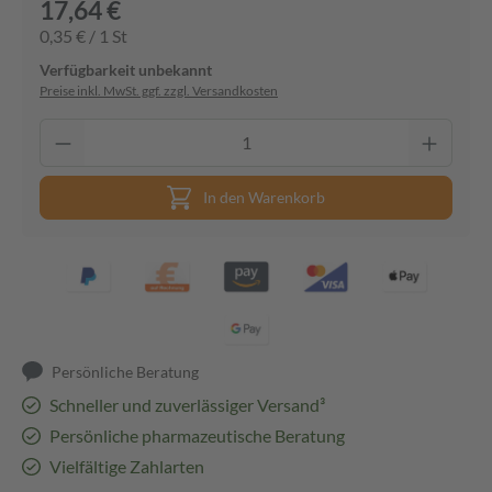
17,64 €
0,35 € / 1 St
Verfügbarkeit unbekannt
Preise inkl. MwSt. ggf. zzgl. Versandkosten
In den Warenkorb
Persönliche Beratung
Schneller und zuverlässiger Versand³
Persönliche pharmazeutische Beratung
Vielfältige Zahlarten