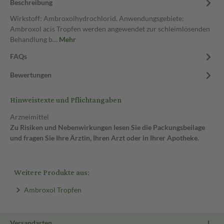
Beschreibung
Wirkstoff: Ambroxolhydrochlorid. Anwendungsgebiete:
Ambroxol acis Tropfen werden angewendet zur schleimlösenden
Behandlung b…
Mehr
FAQs
Bewertungen
Hinweistexte und Pflichtangaben
Arzneimittel
Zu Risiken und Nebenwirkungen lesen Sie die Packungsbeilage
und fragen Sie Ihre Ärztin, Ihren Arzt oder in Ihrer Apotheke.
Weitere Produkte aus:
Ambroxol Tropfen
Versandarten