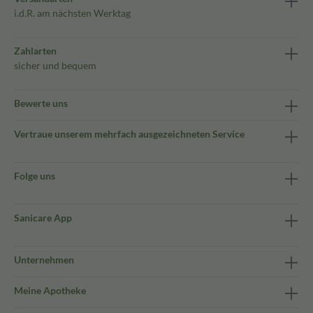
i.d.R. am nächsten Werktag
Zahlarten
sicher und bequem
Bewerte uns
Vertraue unserem mehrfach ausgezeichneten Service
Folge uns
Sanicare App
Unternehmen
Meine Apotheke