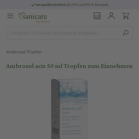
versandkostenfrei
ab 29 € und für E-Rezepte
Ambroxol Tropfen
Ambroxol acis 50 ml Tropfen zum Einnehmen