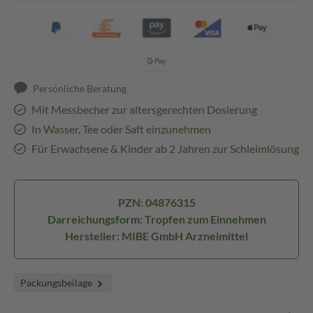
Persönliche Beratung
Mit Messbecher zur altersgerechten Dosierung
In Wasser, Tee oder Saft einzunehmen
Für Erwachsene & Kinder ab 2 Jahren zur Schleimlösung
PZN: 04876315
Darreichungsform: Tropfen zum Einnehmen
Hersteller: MIBE GmbH Arzneimittel
Packungsbeilage