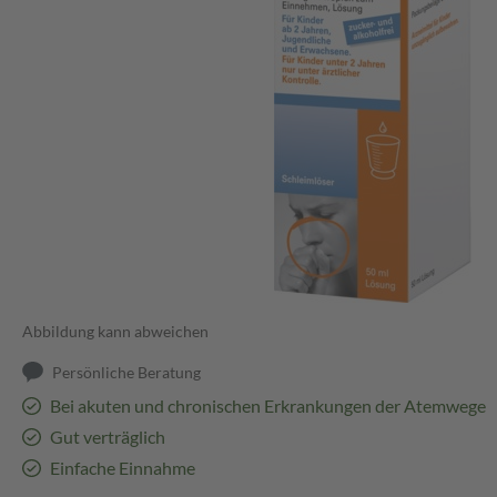
Abbildung kann abweichen
Persönliche Beratung
Bei akuten und chronischen Erkrankungen der Atemwege
Gut verträglich
Einfache Einnahme