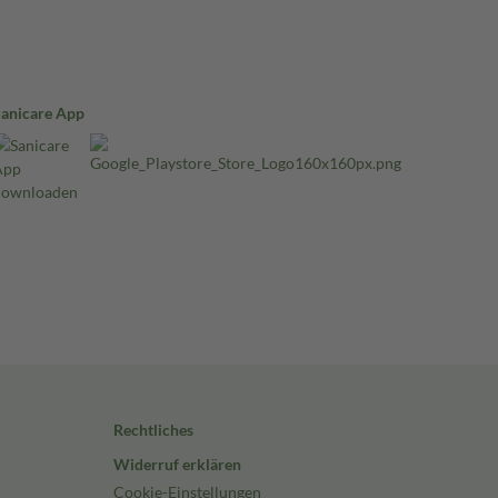
Sanicare App
Rechtliches
Widerruf erklären
Cookie-Einstellungen