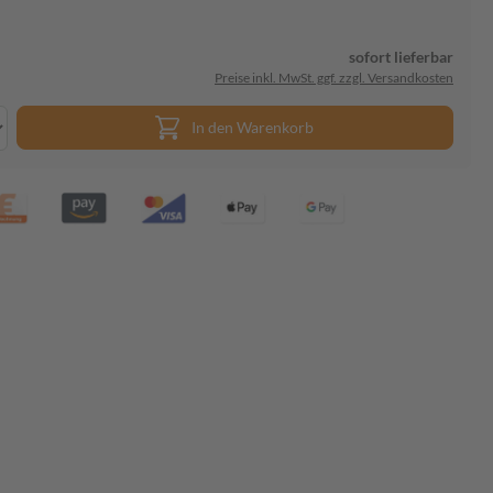
sofort lieferbar
Preise inkl. MwSt. ggf. zzgl. Versandkosten
In den Warenkorb