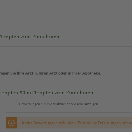
 Tropfen zum Einnehmen
gen Sie Ihre Ärztin, Ihren Arzt oder in Ihrer Apotheke.
tropfen 50 ml Tropfen zum Einnehmen
Bewertungen nur in der aktuellen Sprache anzeigen.
Keine Bewertungen gefunden. Teile deine Erfahrungen mit a