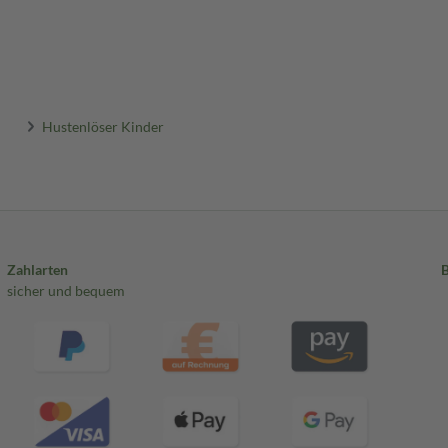
Hustenlöser Kinder
Zahlarten
sicher und bequem