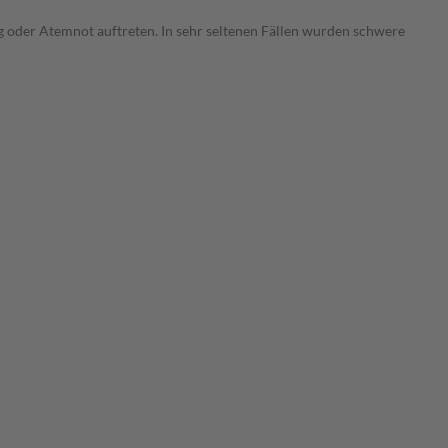
 oder Atemnot auftreten. In sehr seltenen Fällen wurden schwere