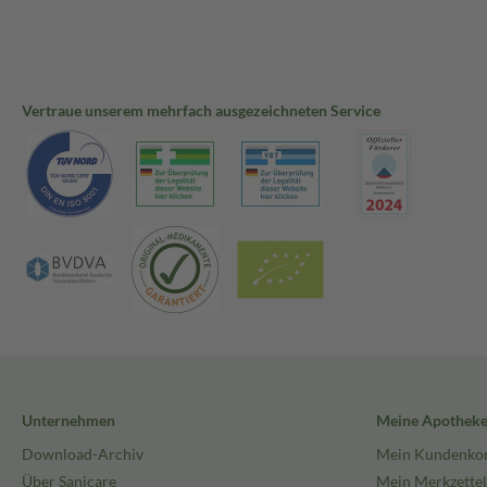
Vertraue unserem mehrfach ausgezeichneten Service
Unternehmen
Meine Apothek
Download-Archiv
Mein Kundenko
Über Sanicare
Mein Merkzettel