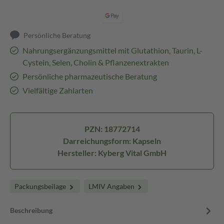
Persönliche Beratung
Nahrungsergänzungsmittel mit Glutathion, Taurin, L-
Cystein, Selen, Cholin & Pflanzenextrakten
Persönliche pharmazeutische Beratung
Vielfältige Zahlarten
PZN: 18772714
Darreichungsform: Kapseln
Hersteller: Kyberg Vital GmbH
Packungsbeilage
LMIV Angaben
Beschreibung