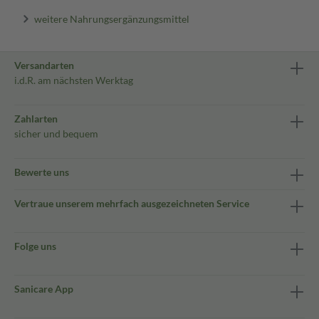
weitere Nahrungsergänzungsmittel
Versandarten
i.d.R. am nächsten Werktag
Zahlarten
sicher und bequem
Bewerte uns
Vertraue unserem mehrfach ausgezeichneten Service
Folge uns
Sanicare App