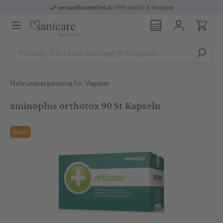
versandkostenfrei
ab 29 € und für E-Rezepte
Nahrungsergänzung für Veganer
aminoplus orthotox 90 St Kapseln
Vegan