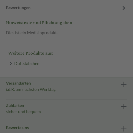
Bewertungen
Hinweistexte und Pflichtangaben
Dies ist ein Medizinprodukt.
Weitere Produkte aus:
Duftstäbchen
Versandarten
i.d.R. am nächsten Werktag
Zahlarten
sicher und bequem
Bewerte uns