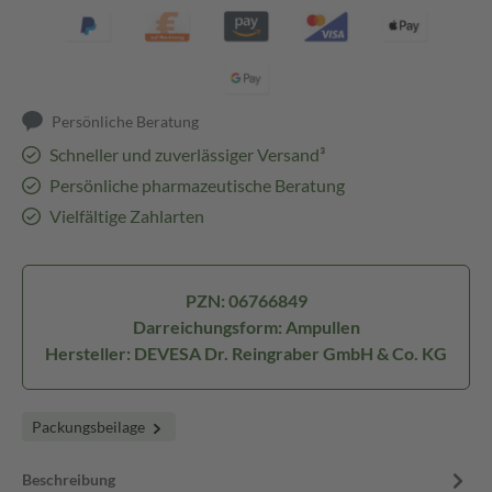
Persönliche Beratung
Schneller und zuverlässiger Versand³
Persönliche pharmazeutische Beratung
Vielfältige Zahlarten
PZN: 06766849
Darreichungsform: Ampullen
Hersteller: DEVESA Dr. Reingraber GmbH & Co. KG
Packungsbeilage
Beschreibung