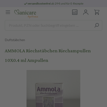
versandkostenfrei
ab 29 € und für E-Rezepte
Duftstäbchen
AMMOLA Riechstäbchen Riechampullen
10X0.4 ml Ampullen