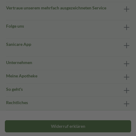
Vertraue unserem mehrfach ausgezeichneten Service
Folge uns
Sanicare App
Unternehmen
Meine Apotheke
So geht's
Rechtliches
Widerruf erklären