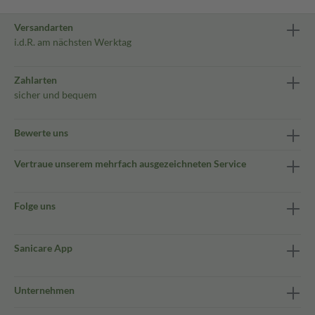
Versandarten
i.d.R. am nächsten Werktag
Zahlarten
sicher und bequem
Bewerte uns
Vertraue unserem mehrfach ausgezeichneten Service
Folge uns
Sanicare App
Unternehmen