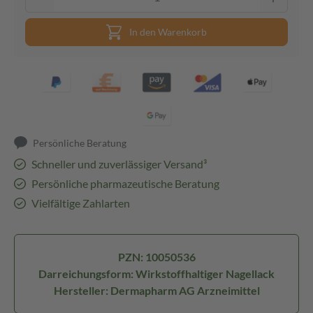
In den Warenkorb
Persönliche Beratung
Schneller und zuverlässiger Versand³
Persönliche pharmazeutische Beratung
Vielfältige Zahlarten
PZN: 10050536
Darreichungsform: Wirkstoffhaltiger Nagellack
Hersteller: Dermapharm AG Arzneimittel