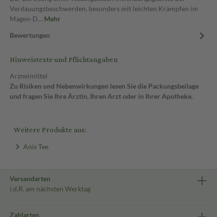
Verdauungsbeschwerden, besonders mit leichten Krämpfen im
Magen-D…
Mehr
Bewertungen
Hinweistexte und Pflichtangaben
Arzneimittel
Zu Risiken und Nebenwirkungen lesen Sie die Packungsbeilage
und fragen Sie Ihre Ärztin, Ihren Arzt oder in Ihrer Apotheke.
Weitere Produkte aus:
Anis Tee
Versandarten
i.d.R. am nächsten Werktag
Zahlarten