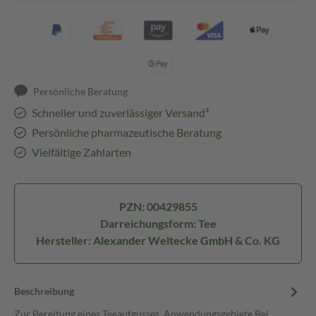
Persönliche Beratung
Schneller und zuverlässiger Versand³
Persönliche pharmazeutische Beratung
Vielfältige Zahlarten
PZN: 00429855
Darreichungsform: Tee
Hersteller: Alexander Weltecke GmbH & Co. KG
Beschreibung
Zur Bereitung eines Teeaufgusses. Anwendungsgebiete Bei