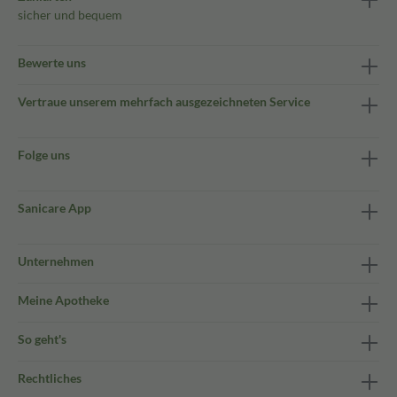
sicher und bequem
Bewerte uns
Vertraue unserem mehrfach ausgezeichneten Service
Folge uns
Sanicare App
Unternehmen
Meine Apotheke
So geht's
Rechtliches