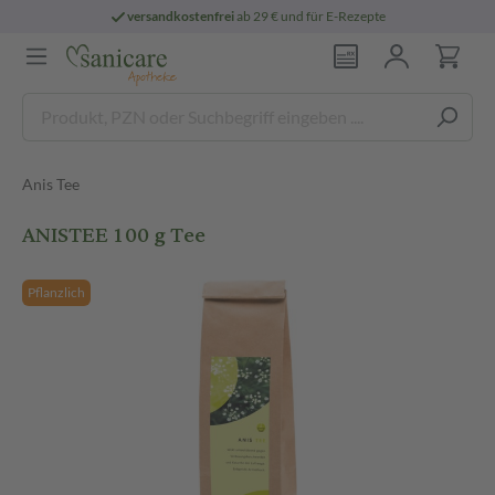
versandkostenfrei
ab 29 € und für E-Rezepte
Anis Tee
ANISTEE 100 g Tee
Pflanzlich