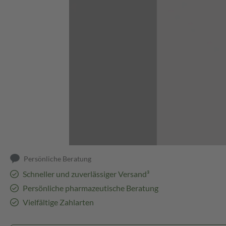
Abbildung kann abweichen
Persönliche Beratung
Schneller und zuverlässiger Versand³
Persönliche pharmazeutische Beratung
Vielfältige Zahlarten