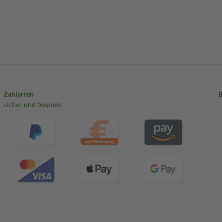
Zahlarten
sicher und bequem