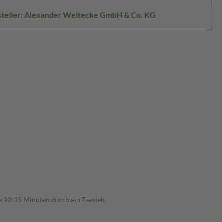
teller: Alexander Weltecke GmbH & Co. KG
wa 10-15 Minuten durch ein Teesieb.