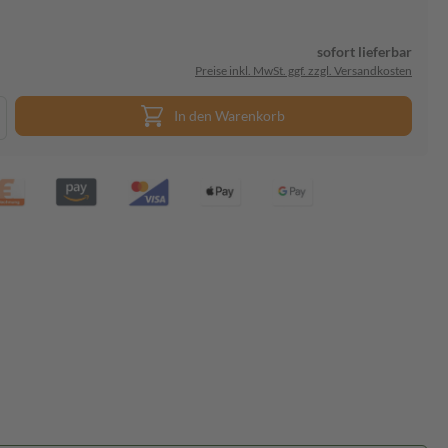
sofort lieferbar
Preise inkl. MwSt. ggf. zzgl. Versandkosten
In den Warenkorb