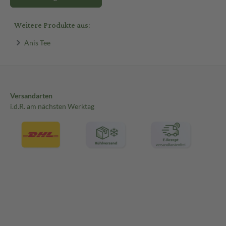
Weitere Produkte aus:
Anis Tee
Versandarten
i.d.R. am nächsten Werktag