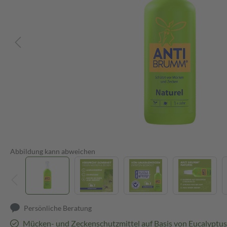
Abbildung kann abweichen
Persönliche Beratung
Mücken- und Zeckenschutzmittel auf Basis von Eucalyptus 