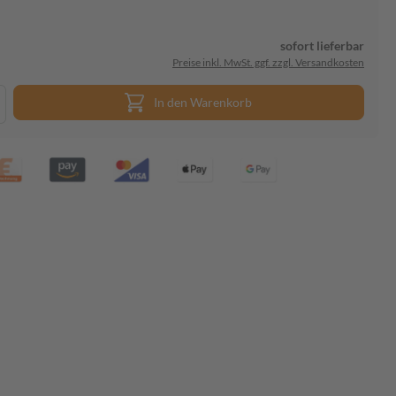
sofort lieferbar
Preise inkl. MwSt. ggf. zzgl. Versandkosten
In den Warenkorb