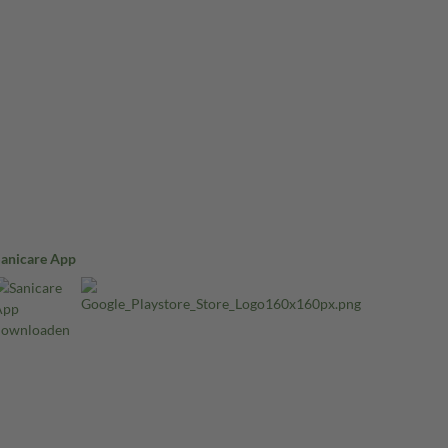
Sanicare App