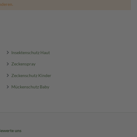
nderen.
Insektenschutz Haut
Zeckenspray
Zeckenschutz Kinder
Mückenschutz Baby
Bewerte uns