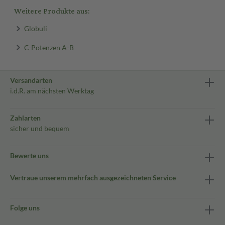
Weitere Produkte aus:
Globuli
C-Potenzen A-B
Versandarten
i.d.R. am nächsten Werktag
Zahlarten
sicher und bequem
Bewerte uns
Vertraue unserem mehrfach ausgezeichneten Service
Folge uns