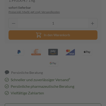
1.993,00 € / 1 kg
sofort lieferbar
Preise inkl. MwSt. ggf. zzgl. Versandkosten
In den Warenkorb
Persönliche Beratung
Schneller und zuverlässiger Versand³
Persönliche pharmazeutische Beratung
Vielfältige Zahlarten