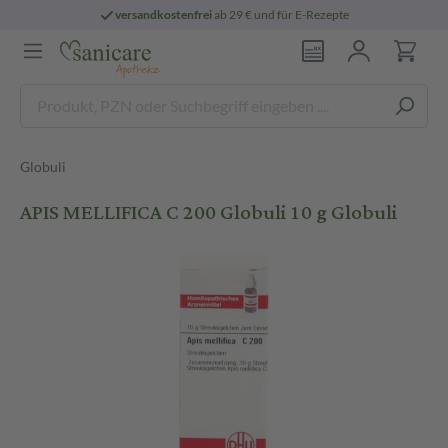
versandkostenfrei
ab 29 € und für E-Rezepte
Globuli
APIS MELLIFICA C 200 Globuli 10 g Globuli