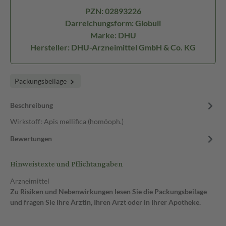
PZN: 02893226
Darreichungsform: Globuli
Marke: DHU
Hersteller: DHU-Arzneimittel GmbH & Co. KG
Packungsbeilage
Beschreibung
Wirkstoff: Apis mellifica (homöoph.)
Bewertungen
Hinweistexte und Pflichtangaben
Arzneimittel
Zu Risiken und Nebenwirkungen lesen Sie die Packungsbeilage
und fragen Sie Ihre Ärztin, Ihren Arzt oder in Ihrer Apotheke.