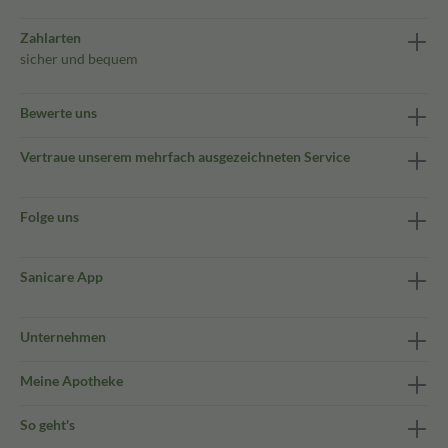
Zahlarten
sicher und bequem
Bewerte uns
Vertraue unserem mehrfach ausgezeichneten Service
Folge uns
Sanicare App
Unternehmen
Meine Apotheke
So geht's