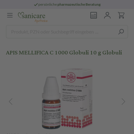
persönliche
pharmazeutische Beratung
APIS MELLIFICA C 1000 Globuli 10 g Globuli