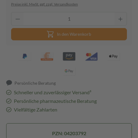
Preise inkl. MwSt. ggf. zzgl. Versandkosten
In den Warenkorb
Persönliche Beratung
Schneller und zuverlässiger Versand³
Persönliche pharmazeutische Beratung
Vielfältige Zahlarten
PZN: 04203792