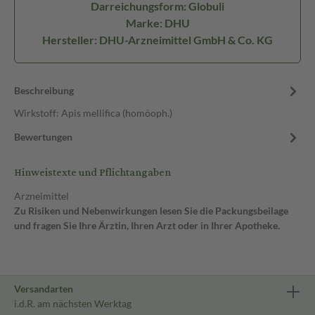
Darreichungsform: Globuli
Marke: DHU
Hersteller: DHU-Arzneimittel GmbH & Co. KG
Beschreibung
Wirkstoff: Apis mellifica (homöoph.)
Bewertungen
Hinweistexte und Pflichtangaben
Arzneimittel
Zu Risiken und Nebenwirkungen lesen Sie die Packungsbeilage
und fragen Sie Ihre Ärztin, Ihren Arzt oder in Ihrer Apotheke.
Versandarten
i.d.R. am nächsten Werktag