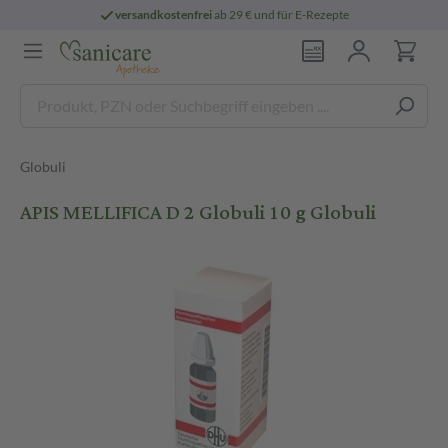
versandkostenfrei
ab 29 € und für E-Rezepte
Globuli
APIS MELLIFICA D 2 Globuli 10 g Globuli