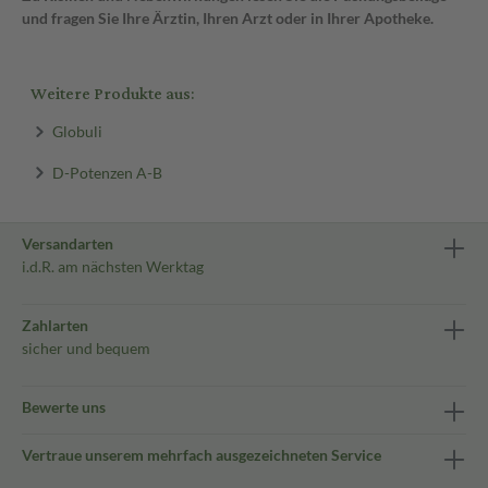
und fragen Sie Ihre Ärztin, Ihren Arzt oder in Ihrer Apotheke.
Weitere Produkte aus:
Globuli
D-Potenzen A-B
Versandarten
i.d.R. am nächsten Werktag
Zahlarten
sicher und bequem
Bewerte uns
Vertraue unserem mehrfach ausgezeichneten Service