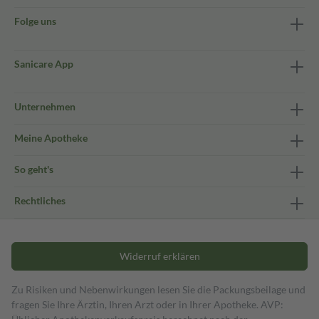
Folge uns
Sanicare App
Unternehmen
Meine Apotheke
So geht's
Rechtliches
Widerruf erklären
Zu Risiken und Nebenwirkungen lesen Sie die Packungsbeilage und
fragen Sie Ihre Ärztin, Ihren Arzt oder in Ihrer Apotheke. AVP: