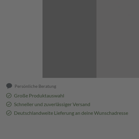
Abbildung kann abweichen
Persönliche Beratung
Große Produktauswahl
Schneller und zuverlässiger Versand
Deutschlandweite Lieferung an deine Wunschadresse