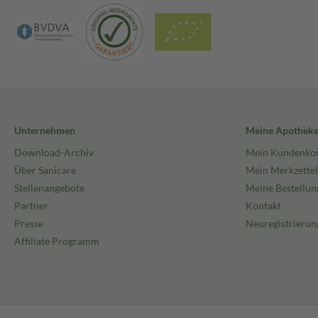
Unternehmen
Meine Apothek
Download-Archiv
Mein Kundenko
Über Sanicare
Mein Merkzettel
Stellenangebote
Meine Bestellun
Partner
Kontakt
Presse
Neuregistrierun
Affiliate Programm