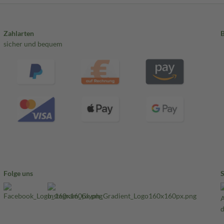
Zahlarten
sicher und bequem
Folge uns