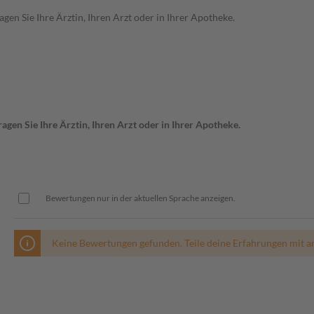
en Sie Ihre Ärztin, Ihren Arzt oder in Ihrer Apotheke.
gen Sie Ihre Ärztin, Ihren Arzt oder in Ihrer Apotheke.
Bewertungen nur in der aktuellen Sprache anzeigen.
Keine Bewertungen gefunden. Teile deine Erfahrungen mit a