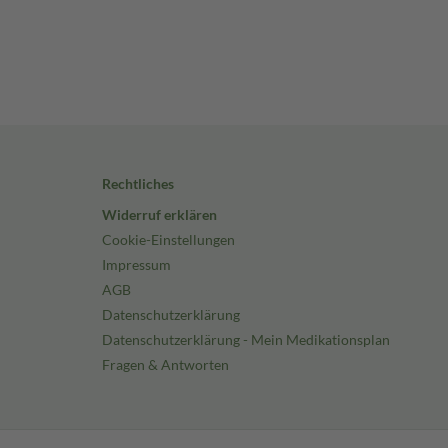
Rechtliches
Widerruf erklären
Cookie-Einstellungen
Impressum
AGB
Datenschutzerklärung
Datenschutzerklärung - Mein Medikationsplan
Fragen & Antworten