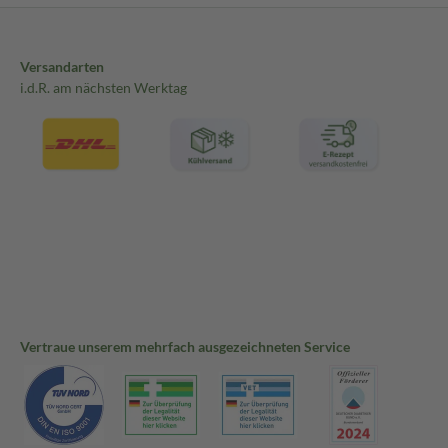
Versandarten
i.d.R. am nächsten Werktag
Vertraue unserem mehrfach ausgezeichneten Service