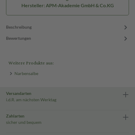
Hersteller: APM-Akademie GmbH & Co.KG
Beschreibung
Bewertungen
Weitere Produkte aus:
Narbensalbe
Versandarten
i.d.R. am nächsten Werktag
Zahlarten
sicher und bequem