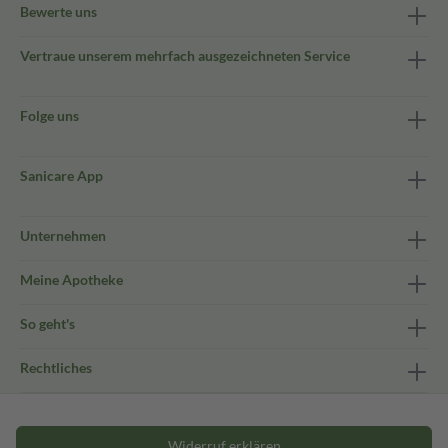
Bewerte uns
Vertraue unserem mehrfach ausgezeichneten Service
Folge uns
Sanicare App
Unternehmen
Meine Apotheke
So geht's
Rechtliches
Widerruf erklären