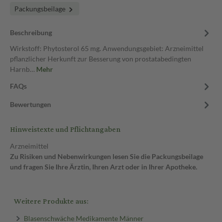
Packungsbeilage
Beschreibung
Wirkstoff: Phytosterol 65 mg. Anwendungsgebiet: Arzneimittel
pflanzlicher Herkunft zur Besserung von prostatabedingten
Harnb…
Mehr
FAQs
Bewertungen
Hinweistexte und Pflichtangaben
Arzneimittel
Zu Risiken und Nebenwirkungen lesen Sie die Packungsbeilage
und fragen Sie Ihre Ärztin, Ihren Arzt oder in Ihrer Apotheke.
Weitere Produkte aus:
Blasenschwäche Medikamente Männer