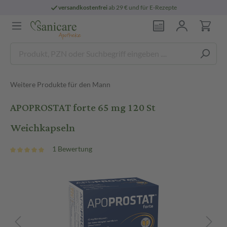
versandkostenfrei
ab 29 € und für E-Rezepte
Weitere Produkte für den Mann
APOPROSTAT forte 65 mg 120 St
Weichkapseln
1 Bewertung