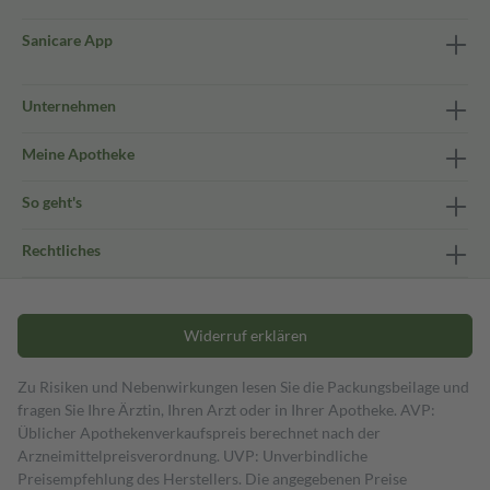
Sanicare App
Unternehmen
Meine Apotheke
So geht's
Rechtliches
Widerruf erklären
Zu Risiken und Nebenwirkungen lesen Sie die Packungsbeilage und
fragen Sie Ihre Ärztin, Ihren Arzt oder in Ihrer Apotheke. AVP:
Üblicher Apothekenverkaufspreis berechnet nach der
Arzneimittelpreisverordnung. UVP: Unverbindliche
Preisempfehlung des Herstellers. Die angegebenen Preise