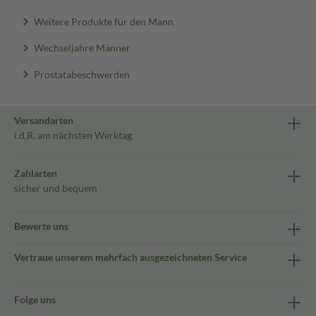
Weitere Produkte für den Mann
Wechseljahre Männer
Prostatabeschwerden
Versandarten
i.d.R. am nächsten Werktag
Zahlarten
sicher und bequem
Bewerte uns
Vertraue unserem mehrfach ausgezeichneten Service
Folge uns