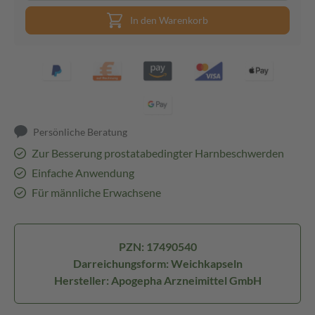
In den Warenkorb
Persönliche Beratung
Zur Besserung prostatabedingter Harnbeschwerden
Einfache Anwendung
Für männliche Erwachsene
PZN: 17490540
Darreichungsform: Weichkapseln
Hersteller: Apogepha Arzneimittel GmbH