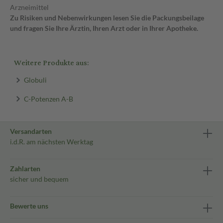
Arzneimittel
Zu Risiken und Nebenwirkungen lesen Sie die Packungsbeilage
und fragen Sie Ihre Ärztin, Ihren Arzt oder in Ihrer Apotheke.
Weitere Produkte aus:
Globuli
C-Potenzen A-B
Versandarten
i.d.R. am nächsten Werktag
Zahlarten
sicher und bequem
Bewerte uns