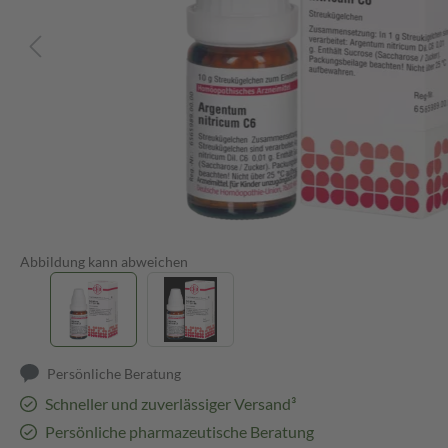
Abbildung kann abweichen
Persönliche Beratung
Schneller und zuverlässiger Versand³
Persönliche pharmazeutische Beratung