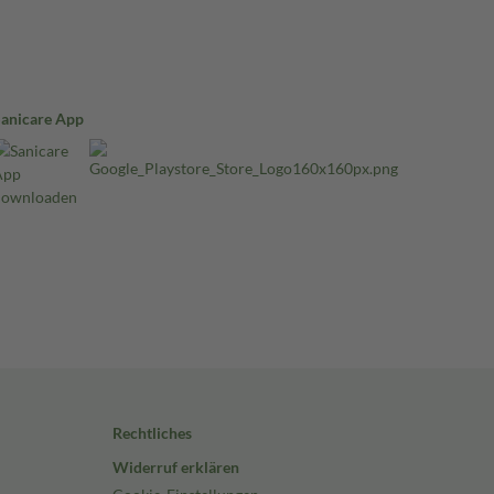
Sanicare App
Rechtliches
Widerruf erklären