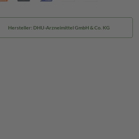
Hersteller: DHU-Arzneimittel GmbH & Co. KG