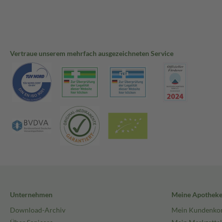
Vertraue unserem mehrfach ausgezeichneten Service
Unternehmen
Meine Apothek
Download-Archiv
Mein Kundenko