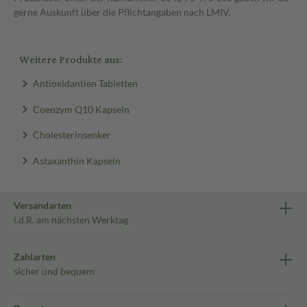
gerne Auskunft über die Pflichtangaben nach LMIV.
Weitere Produkte aus:
Antioxidantien Tabletten
Coenzym Q10 Kapseln
Cholesterinsenker
Astaxanthin Kapseln
Versandarten
i.d.R. am nächsten Werktag
Zahlarten
sicher und bequem