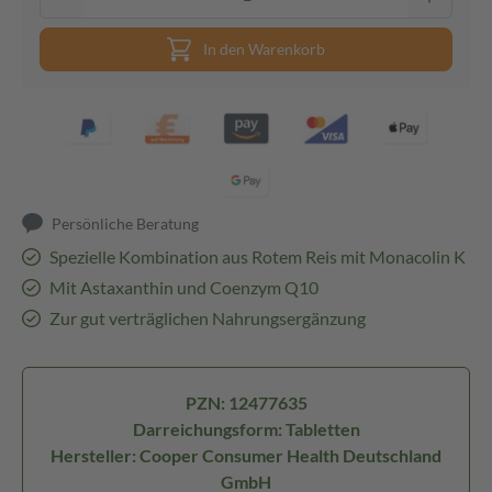
In den Warenkorb
Persönliche Beratung
Spezielle Kombination aus Rotem Reis mit Monacolin K
Mit Astaxanthin und Coenzym Q10
Zur gut verträglichen Nahrungsergänzung
PZN: 12477635
Darreichungsform: Tabletten
Hersteller: Cooper Consumer Health Deutschland
GmbH