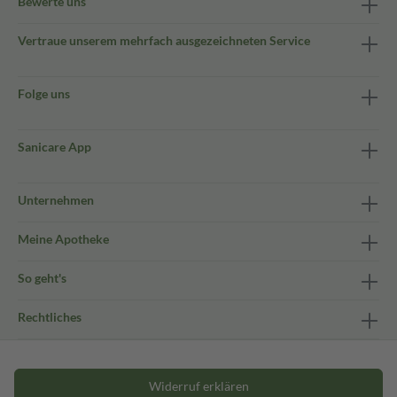
Bewerte uns
Vertraue unserem mehrfach ausgezeichneten Service
Folge uns
Sanicare App
Unternehmen
Meine Apotheke
So geht's
Rechtliches
Widerruf erklären