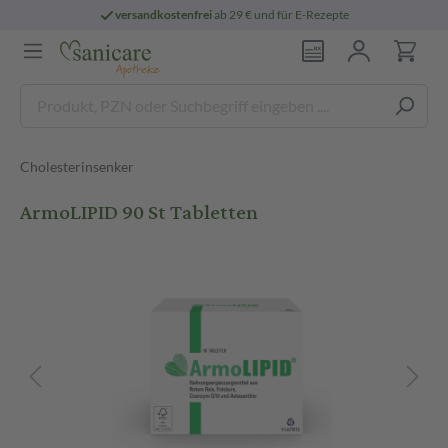
versandkostenfrei
ab 29 € und für E-Rezepte
Cholesterinsenker
ArmoLIPID 90 St Tabletten