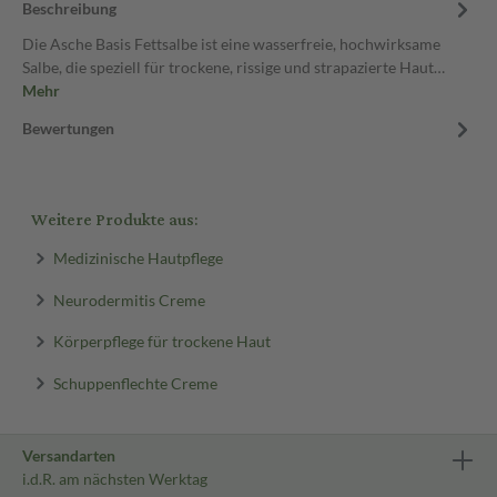
Beschreibung
Die Asche Basis Fettsalbe ist eine wasserfreie, hochwirksame
Salbe, die speziell für trockene, rissige und strapazierte Haut…
Mehr
Bewertungen
Weitere Produkte aus:
Medizinische Hautpflege
Neurodermitis Creme
Körperpflege für trockene Haut
Schuppenflechte Creme
Versandarten
i.d.R. am nächsten Werktag