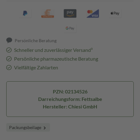
Persönliche Beratung
Schneller und zuverlässiger Versand³
Persönliche pharmazeutische Beratung
Vielfältige Zahlarten
PZN: 02134526
Darreichungsform: Fettsalbe
Hersteller: Chiesi GmbH
Packungsbeilage