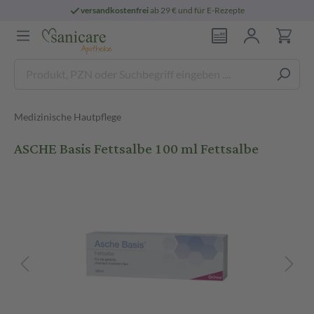
versandkostenfrei
ab 29 € und für E-Rezepte
Medizinische Hautpflege
ASCHE Basis Fettsalbe 100 ml Fettsalbe