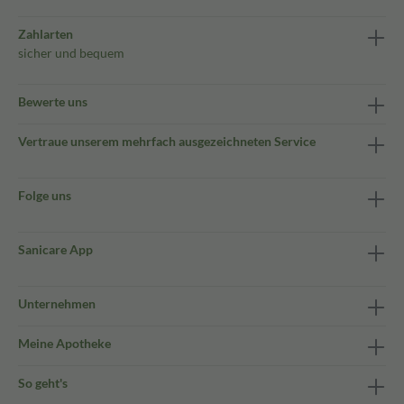
Zahlarten
sicher und bequem
Bewerte uns
Vertraue unserem mehrfach ausgezeichneten Service
Folge uns
Sanicare App
Unternehmen
Meine Apotheke
So geht's