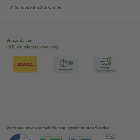
Schuppenflechte Creme
Versandarten
i.d.R. am nächsten Werktag
Vertraue unserem mehrfach ausgezeichneten Service