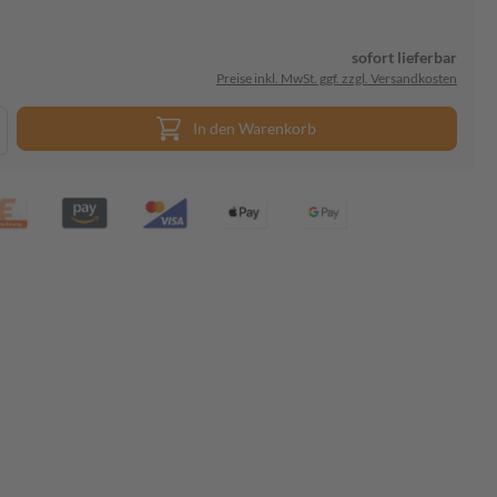
sofort lieferbar
Preise inkl. MwSt. ggf. zzgl. Versandkosten
In den Warenkorb