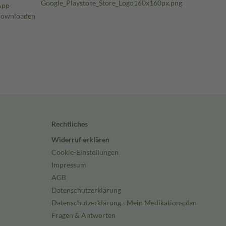
Rechtliches
Widerruf erklären
Cookie-Einstellungen
Impressum
AGB
Datenschutzerklärung
Datenschutzerklärung - Mein Medikationsplan
Fragen & Antworten