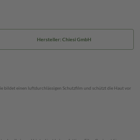
Hersteller: Chiesi GmbH
Sie bildet einen luftdurchlässigen Schutzfilm und schützt die Haut vor