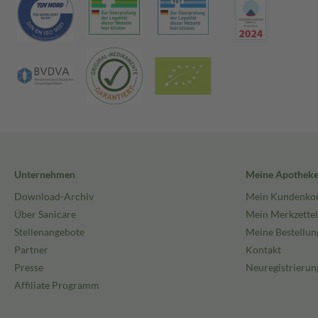
Unternehmen
Meine Apothek
Download-Archiv
Mein Kundenko
Über Sanicare
Mein Merkzettel
Stellenangebote
Meine Bestellun
Partner
Kontakt
Presse
Neuregistrierun
Affiliate Programm