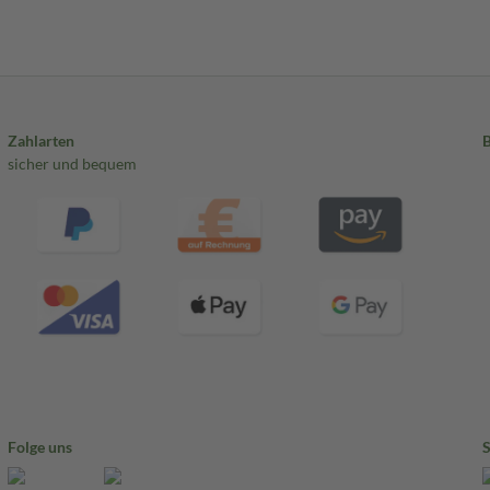
Zahlarten
sicher und bequem
Folge uns