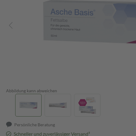
Abbildung kann abweichen
Persönliche Beratung
Schneller und zuverlässiger Versand³