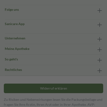
Folge uns
Sanicare App
Unternehmen
Meine Apotheke
So geht's
Rechtliches
Widerruf erklären
Zu Risiken und Nebenwirkungen lesen Sie die Packungsbeilage und
fragen Sie Ihre Ärztin, Ihren Arzt oder in Ihrer Apotheke. AVP: