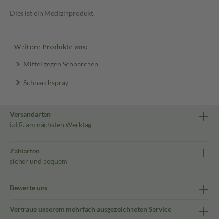
Dies ist ein Medizinprodukt.
Weitere Produkte aus:
Mittel gegen Schnarchen
Schnarchspray
Versandarten
i.d.R. am nächsten Werktag
Zahlarten
sicher und bequem
Bewerte uns
Vertraue unserem mehrfach ausgezeichneten Service