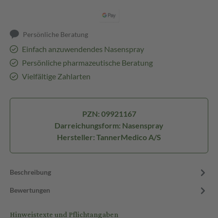
Persönliche Beratung
Einfach anzuwendendes Nasenspray
Persönliche pharmazeutische Beratung
Vielfältige Zahlarten
PZN: 09921167
Darreichungsform: Nasenspray
Hersteller: TannerMedico A/S
Beschreibung
Bewertungen
Hinweistexte und Pflichtangaben