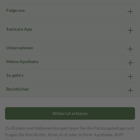
Folge uns
Sanicare App
Unternehmen
Meine Apotheke
So geht's
Rechtliches
Widerruf erklären
Zu Risiken und Nebenwirkungen lesen Sie die Packungsbeilage und
fragen Sie Ihre Ärztin, Ihren Arzt oder in Ihrer Apotheke. AVP: