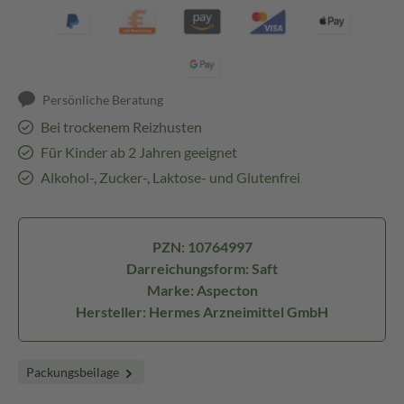
Persönliche Beratung
Bei trockenem Reizhusten
Für Kinder ab 2 Jahren geeignet
Alkohol-, Zucker-, Laktose- und Glutenfrei
PZN: 10764997
Darreichungsform: Saft
Marke: Aspecton
Hersteller: Hermes Arzneimittel GmbH
Packungsbeilage