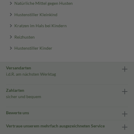
Natürliche Mittel gegen Husten
Hustenstiller Kleinkind
Kratzen im Hals bei Kindern
Reizhusten
Hustenstiller Kinder
Versandarten
i.d.R. am nächsten Werktag
Zahlarten
sicher und bequem
Bewerte uns
Vertraue unserem mehrfach ausgezeichneten Service