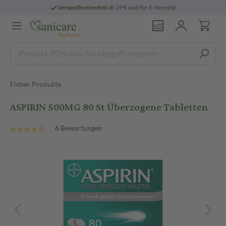
versandkostenfrei
ab 29 € und für E-Rezepte
Fieber Produkte
ASPIRIN 500MG 80 St Überzogene Tabletten
6 Bewertungen