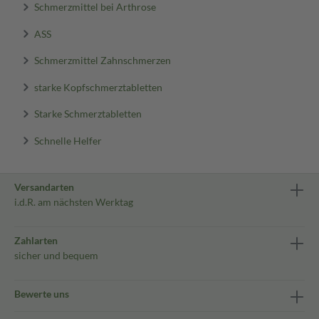
Schmerzmittel bei Arthrose
ASS
Schmerzmittel Zahnschmerzen
starke Kopfschmerztabletten
Starke Schmerztabletten
Schnelle Helfer
Versandarten
i.d.R. am nächsten Werktag
Zahlarten
sicher und bequem
Bewerte uns