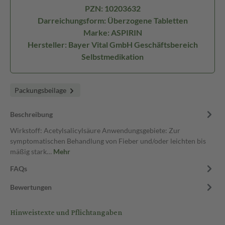
PZN: 10203632
Darreichungsform: Überzogene Tabletten
Marke: ASPIRIN
Hersteller: Bayer Vital GmbH Geschäftsbereich
Selbstmedikation
Packungsbeilage
Beschreibung
Wirkstoff: Acetylsalicylsäure Anwendungsgebiete: Zur
symptomatischen Behandlung von Fieber und/oder leichten bis
mäßig stark…
Mehr
FAQs
Bewertungen
Hinweistexte und Pflichtangaben