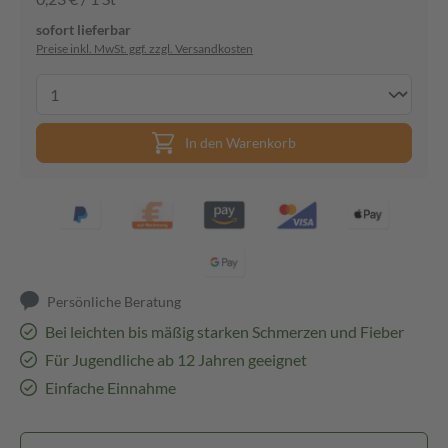
sofort lieferbar
Preise inkl. MwSt. ggf. zzgl. Versandkosten
In den Warenkorb
Persönliche Beratung
Bei leichten bis mäßig starken Schmerzen und Fieber
Für Jugendliche ab 12 Jahren geeignet
Einfache Einnahme