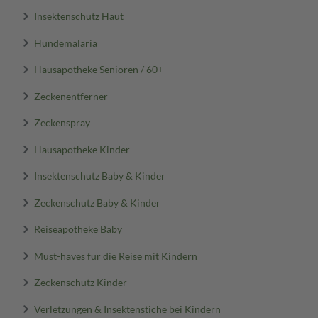
Insektenschutz Haut
Hundemalaria
Hausapotheke Senioren / 60+
Zeckenentferner
Zeckenspray
Hausapotheke Kinder
Insektenschutz Baby & Kinder
Zeckenschutz Baby & Kinder
Reiseapotheke Baby
Must-haves für die Reise mit Kindern
Zeckenschutz Kinder
Verletzungen & Insektenstiche bei Kindern