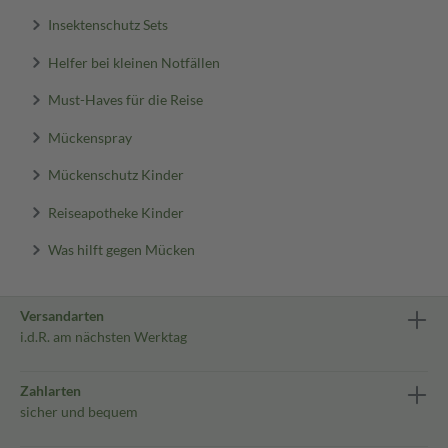
Insektenschutz Sets
Helfer bei kleinen Notfällen
Must-Haves für die Reise
Mückenspray
Mückenschutz Kinder
Reiseapotheke Kinder
Was hilft gegen Mücken
Versandarten
i.d.R. am nächsten Werktag
Zahlarten
sicher und bequem