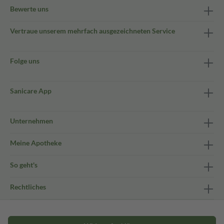
Bewerte uns
Vertraue unserem mehrfach ausgezeichneten Service
Folge uns
Sanicare App
Unternehmen
Meine Apotheke
So geht's
Rechtliches