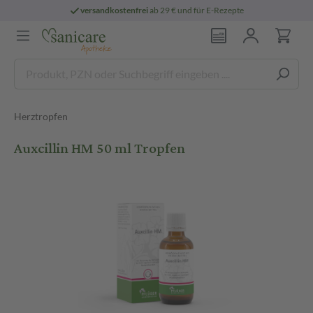
versandkostenfrei
ab 29 € und für E-Rezepte
Herztropfen
Auxcillin HM 50 ml Tropfen