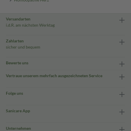
Versandarten
i.d.R. am nächsten Werktag
Zahlarten
sicher und bequem
Bewerte uns
Vertraue unserem mehrfach ausgezeichneten Service
Folge uns
Sanicare App
Unternehmen