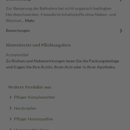
Zur Besserung des Befindens bei nicht organisch bedingten
Herzbeschwerden. 4 bewährte Inhaltsstoffe ohne Neben- und
Wechsel…
Mehr
Bewertungen
Hinweistexte und Pflichtangaben
Arzneimittel
Zu Risiken und Nebenwirkungen lesen Sie die Packungsbeilage
und fragen Sie Ihre Ärztin, Ihren Arzt oder in Ihrer Apotheke.
Weitere Produkte aus:
Pflüger Komplexmittel
Herztropfen
Pflüger Homöopathie
Homöopathie Herz