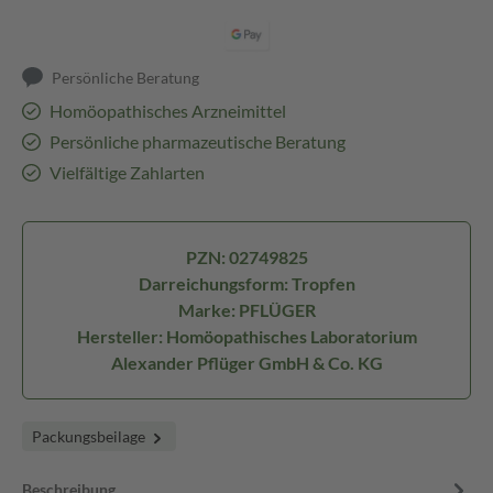
Persönliche Beratung
Homöopathisches Arzneimittel
Persönliche pharmazeutische Beratung
Vielfältige Zahlarten
PZN: 02749825
Darreichungsform: Tropfen
Marke: PFLÜGER
Hersteller: Homöopathisches Laboratorium
Alexander Pflüger GmbH & Co. KG
Packungsbeilage
Beschreibung