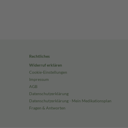
Rechtliches
Widerruf erklären
Cookie-Einstellungen
Impressum
AGB
Datenschutzerklärung
Datenschutzerklärung - Mein Medikationsplan
Fragen & Antworten