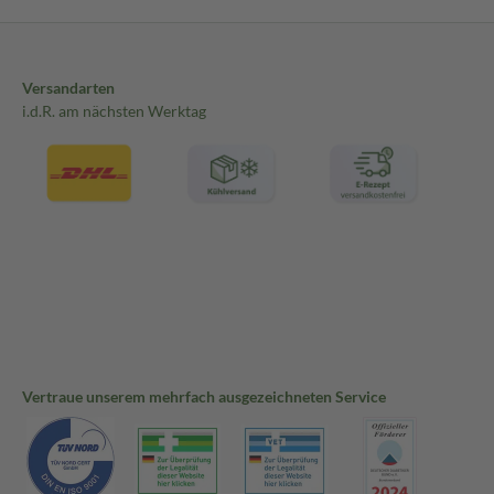
Versandarten
i.d.R. am nächsten Werktag
Vertraue unserem mehrfach ausgezeichneten Service