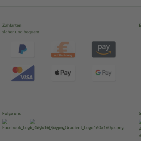
Zahlarten
sicher und bequem
Folge uns