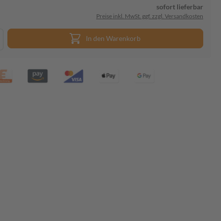
sofort lieferbar
Preise inkl. MwSt. ggf. zzgl. Versandkosten
In den Warenkorb