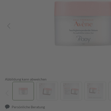
Abbildung kann abweichen
Persönliche Beratung