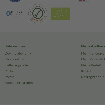
Unternehmen
Meine Apothek
Download-Archiv
Mein Kundenko
Über Sanicare
Mein Merkzettel
Stellenangebote
Meine Bestellun
Partner
Kontakt
Presse
Neuregistrierun
Affiliate Programm