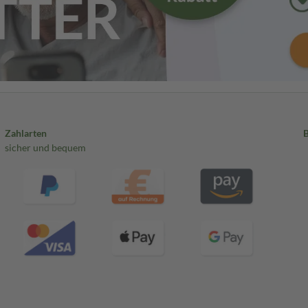
Zahlarten
sicher und bequem