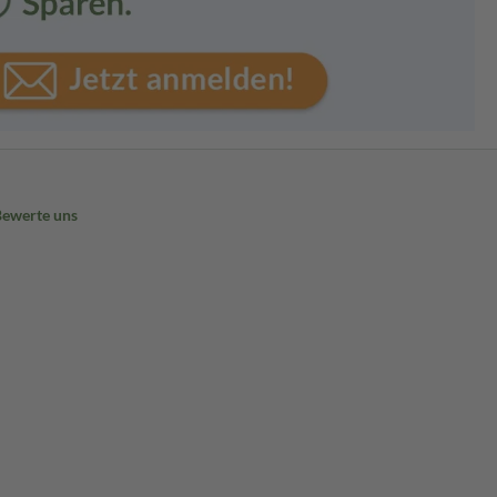
Bewerte uns