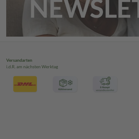
Versandarten
i.d.R. am nächsten Werktag