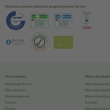
Vertraue unserem mehrfach ausgezeichneten Service
Unternehmen
Meine Apothek
Download-Archiv
Mein Kundenko
Über Sanicare
Mein Merkzettel
Stellenangebote
Meine Bestellun
Partner
Kontakt
Presse
Neuregistrierun