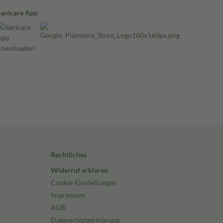
Sanicare App
Rechtliches
Widerruf erklären
Cookie-Einstellungen
Impressum
AGB
Datenschutzerklärung