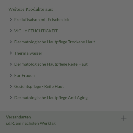
Weitere Produkte aus:
Freiluftsaison mit Frischekick
VICHY FEUCHTIGKEIT
Dermatologische Hautpflege Trockene Haut
Thermalwasser
Dermatologische Hautpflege Reife Haut
Für Frauen
Gesichtspflege - Reife Haut
Dermatologische Hautpflege Anti Aging
Versandarten
i.d.R. am nächsten Werktag