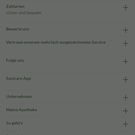
Zahlarten
sicher und bequem
Bewerte uns
Vertraue unserem mehrfach ausgezeichneten Service
Folge uns
Sanicare App
Unternehmen
Meine Apotheke
So geht's