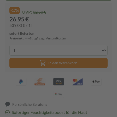
-17%
UVP:
32,50 €
26,95 €
539,00 € / 1 l
sofort lieferbar
Preise inkl. MwSt. ggf. zzgl. Versandkosten
In den Warenkorb
Persönliche Beratung
Sofortiger Feuchtigkeitsboost für die Haut