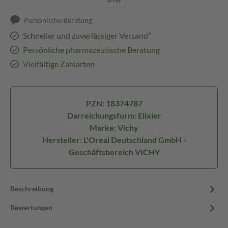
Persönliche Beratung
Schneller und zuverlässiger Versand³
Persönliche pharmazeutische Beratung
Vielfältige Zahlarten
PZN: 18374787
Darreichungsform: Elixier
Marke: Vichy
Hersteller: L'Oreal Deutschland GmbH -
Geschäftsbereich VICHY
Beschreibung
Bewertungen