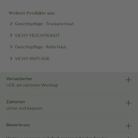
Weitere Produkte aus:
Gesichtspflege - Trockene Haut
VICHY FEUCHTIGKEIT
Gesichtspflege - Reife Haut
VICHY ANTI-AGE
Versandarten
i.d.R. am nächsten Werktag
Zahlarten
sicher und bequem
Bewerte uns