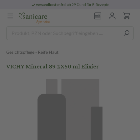
versandkostenfrei
ab 29 € und für E-Rezepte
Gesichtspflege - Reife Haut
VICHY Mineral 89 2X50 ml Elixier