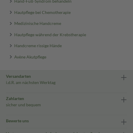
Hand-Fuß-Syndrom behandeln
Hautpflege bei Chemotherapie
Medizinische Handcreme
Hautpflege während der Krebstherapie
Handcreme rissige Hände
Avène Akutpflege
Versandarten
i.d.R. am nächsten Werktag
Zahlarten
sicher und bequem
Bewerte uns