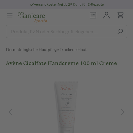
versandkostenfrei
ab 29 € und für E-Rezepte
Dermatologische Hautpflege Trockene Haut
Avène Cicalfate Handcreme 100 ml Creme