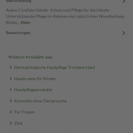
Beschreibung
Avène Cicalfate Hände- Schutz und Pflege für die Hände -
Unterstützende Pflege im Rahmen der natürlichen Wundheilung-
Bildet…
Mehr
Bewertungen
Weitere Produkte aus:
Dermatologische Hautpflege Trockene Haut
Handcreme für Kinder
Handpflegeprodukte
Kosmetik ohne Tierversuche
Für Frauen
Zink