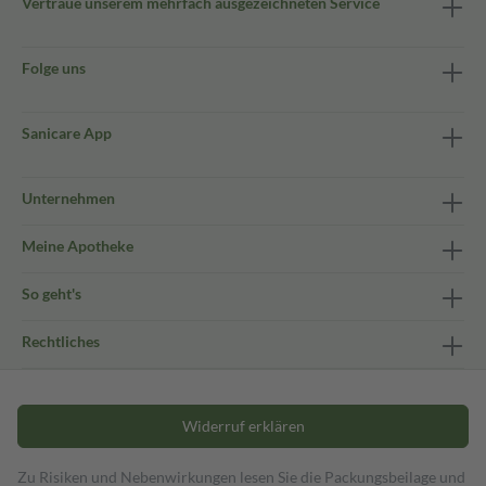
Vertraue unserem mehrfach ausgezeichneten Service
Folge uns
Sanicare App
Unternehmen
Meine Apotheke
So geht's
Rechtliches
Widerruf erklären
Zu Risiken und Nebenwirkungen lesen Sie die Packungsbeilage und