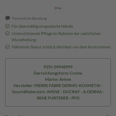
Persönliche Beratung
Für übermäßig strapazierte Hände
Unterstützende Pflege im Rahmen der natürlichen
Wundheilung
Nährende Textur schützt die Haut vor dem Austrocknen
PZN: 09948999
Darreichungsform: Creme
Marke: Avène
Hersteller: PIERRE FABRE DERMO-KOSMETIK -
Geschäftsbereich: AVENE - DUCRAY - A-DERMA -
RENE FURTERER - PFD