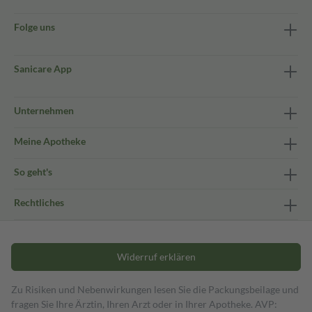
Folge uns
Sanicare App
Unternehmen
Meine Apotheke
So geht's
Rechtliches
Widerruf erklären
Zu Risiken und Nebenwirkungen lesen Sie die Packungsbeilage und
fragen Sie Ihre Ärztin, Ihren Arzt oder in Ihrer Apotheke. AVP: