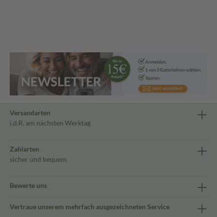
Versandarten
i.d.R. am nächsten Werktag
Zahlarten
sicher und bequem
Bewerte uns
Vertraue unserem mehrfach ausgezeichneten Service