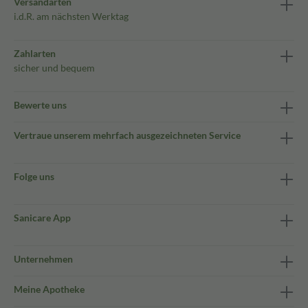
Versandarten
i.d.R. am nächsten Werktag
Zahlarten
sicher und bequem
Bewerte uns
Vertraue unserem mehrfach ausgezeichneten Service
Folge uns
Sanicare App
Unternehmen
Meine Apotheke