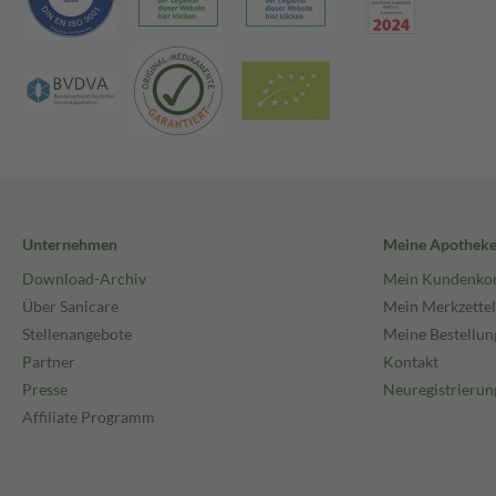
Unternehmen
Meine Apothek
Download-Archiv
Mein Kundenko
Über Sanicare
Mein Merkzettel
Stellenangebote
Meine Bestellun
Partner
Kontakt
Presse
Neuregistrierun
Affiliate Programm