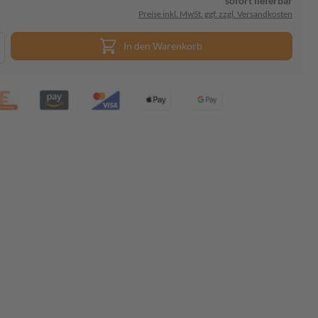
sofort lieferbar
Preise inkl. MwSt. ggf. zzgl. Versandkosten
In den Warenkorb