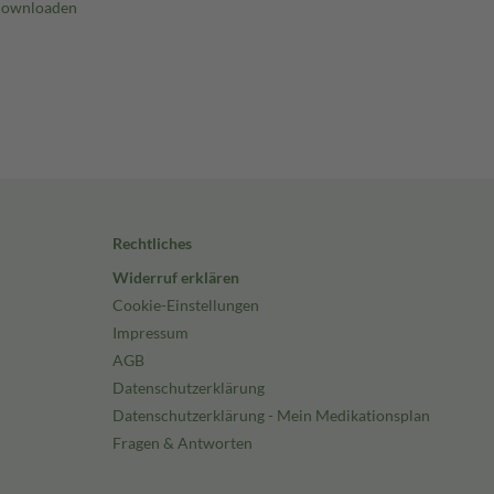
Rechtliches
Widerruf erklären
Cookie-Einstellungen
Impressum
AGB
Datenschutzerklärung
Datenschutzerklärung - Mein Medikationsplan
Fragen & Antworten