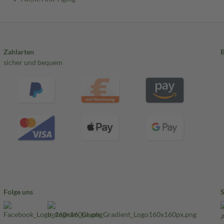
Zahlarten
sicher und bequem
Folge uns