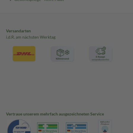
Versandarten
i.d.R. am nächsten Werktag
Vertraue unserem mehrfach ausgezeichneten Service