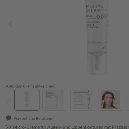
Abbildung kann abweichen
Persönliche Beratung
Micro-Creme für Augen- und Lippenkonturen mit Präzisio