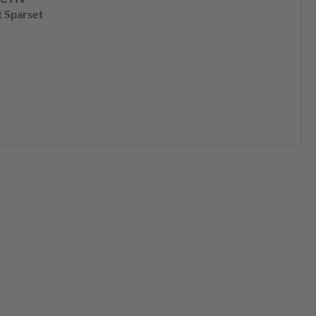
 Sparset