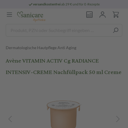
versandkostenfrei
ab 29 € und für E-Rezepte
Dermatologische Hautpflege Anti Aging
Avène VITAMIN ACTIV Cg RADIANCE
INTENSIV-CREME Nachfüllpack 50 ml Creme