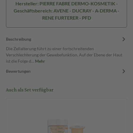
Hersteller: PIERRE FABRE DERMO-KOSMETIK -
Geschäftsbereich: AVENE - DUCRAY - A-DERMA -
RENE FURTERER - PFD
Beschreibung
Die Zellalterung führt zu einer fortschreitenden
Verschlechterung der Gewebefunktion. Auf der Ebene der Haut
ist die Folge d…
Mehr
Bewertungen
Auch als Set verfügbar