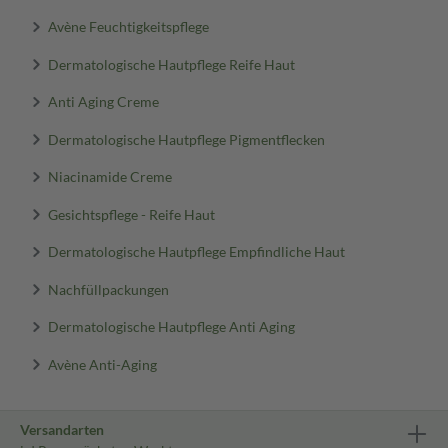
Avène Feuchtigkeitspflege
Dermatologische Hautpflege Reife Haut
Anti Aging Creme
Dermatologische Hautpflege Pigmentflecken
Niacinamide Creme
Gesichtspflege - Reife Haut
Dermatologische Hautpflege Empfindliche Haut
Nachfüllpackungen
Dermatologische Hautpflege Anti Aging
Avène Anti-Aging
Versandarten