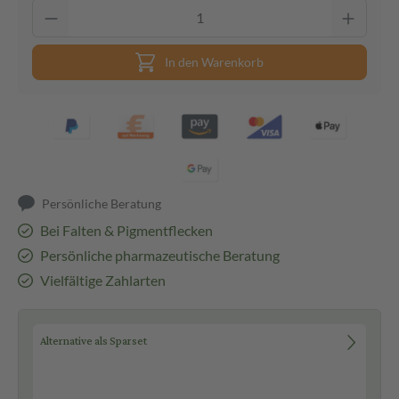
In den Warenkorb
Persönliche Beratung
Bei Falten & Pigmentflecken
Persönliche pharmazeutische Beratung
Vielfältige Zahlarten
Alternative als Sparset