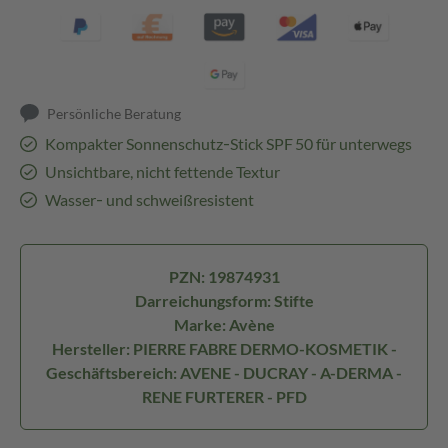
Persönliche Beratung
Kompakter Sonnenschutz‑Stick SPF 50 für unterwegs
Unsichtbare, nicht fettende Textur
Wasser‑ und schweißresistent
PZN: 19874931
Darreichungsform: Stifte
Marke: Avène
Hersteller: PIERRE FABRE DERMO-KOSMETIK -
Geschäftsbereich: AVENE - DUCRAY - A-DERMA -
RENE FURTERER - PFD