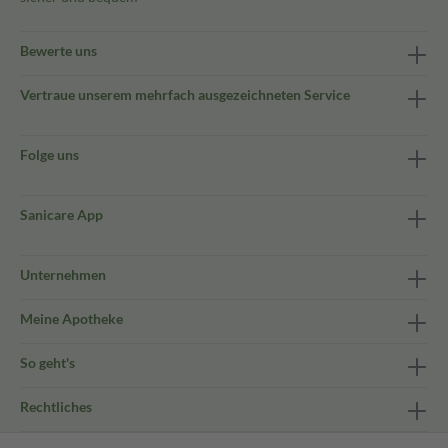
Bewerte uns
Vertraue unserem mehrfach ausgezeichneten Service
Folge uns
Sanicare App
Unternehmen
Meine Apotheke
So geht's
Rechtliches